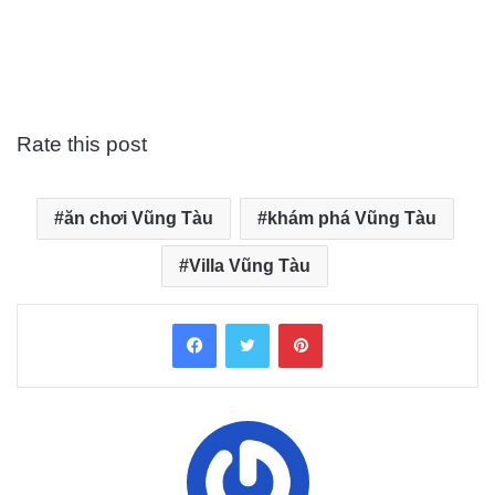
Rate this post
ăn chơi Vũng Tàu
khám phá Vũng Tàu
Villa Vũng Tàu
Facebook
Twitter
Pinterest