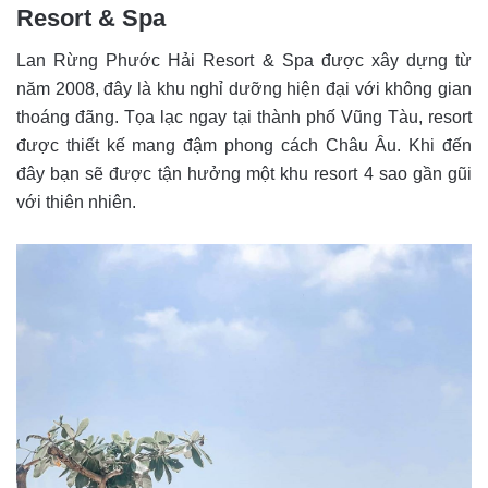
Resort & Spa
Lan Rừng Phước Hải Resort & Spa được xây dựng từ
năm 2008, đây là khu nghỉ dưỡng hiện đại với không gian
thoáng đãng. Tọa lạc ngay tại thành phố Vũng Tàu, resort
được thiết kế mang đậm phong cách Châu Âu. Khi đến
đây bạn sẽ được tận hưởng một khu resort 4 sao gần gũi
với thiên nhiên.