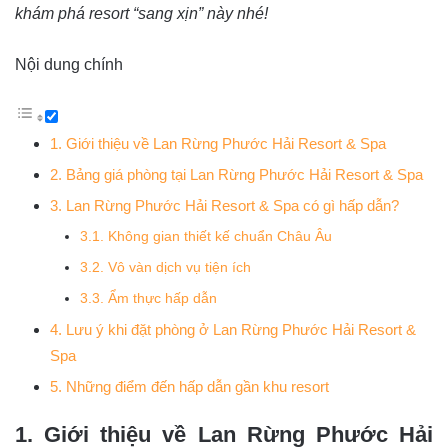
khám phá resort “sang xịn” này nhé!
Nội dung chính
1. Giới thiệu về Lan Rừng Phước Hải Resort & Spa
2. Bảng giá phòng tại Lan Rừng Phước Hải Resort & Spa
3. Lan Rừng Phước Hải Resort & Spa có gì hấp dẫn?
3.1. Không gian thiết kế chuẩn Châu Âu
3.2. Vô vàn dịch vụ tiện ích
3.3. Ẩm thực hấp dẫn
4. Lưu ý khi đặt phòng ở Lan Rừng Phước Hải Resort &
Spa
5. Những điểm đến hấp dẫn gần khu resort
1. Giới thiệu về Lan Rừng Phước Hải