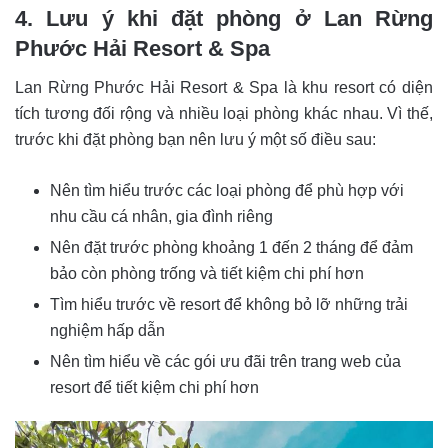
4. Lưu ý khi đặt phòng ở Lan Rừng
Phước Hải Resort & Spa
Lan Rừng Phước Hải Resort & Spa là khu resort có diện
tích tương đối rộng và nhiều loại phòng khác nhau. Vì thế,
trước khi đặt phòng bạn nên lưu ý một số điều sau:
Nên tìm hiểu trước các loại phòng để phù hợp với
nhu cầu cá nhân, gia đình riêng
Nên đặt trước phòng khoảng 1 đến 2 tháng để đảm
bảo còn phòng trống và tiết kiệm chi phí hơn
Tìm hiểu trước về resort để không bỏ lỡ những trải
nghiệm hấp dẫn
Nên tìm hiểu về các gói ưu đãi trên trang web của
resort để tiết kiệm chi phí hơn