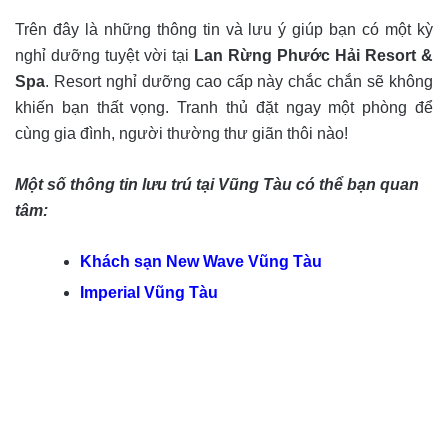
Trên đây là những thông tin và lưu ý giúp bạn có một kỳ
nghỉ dưỡng tuyệt vời tại
Lan Rừng Phước Hải Resort &
Spa
. Resort nghỉ dưỡng cao cấp này chắc chắn sẽ không
khiến bạn thất vọng. Tranh thủ đặt ngay một phòng để
cùng gia đình, người thường thư giãn thôi nào!
Một số thông tin lưu trú tại Vũng Tàu có thể bạn quan
tâm:
Khách sạn New Wave Vũng Tàu
Imperial Vũng Tàu