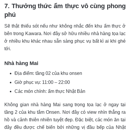
7. Thưởng thức ẩm thực vô cùng phong
phú
Sẽ thật thiếu sót nếu như không nhắc đến khu ẩm thực ở
bên trong Kawara. Nơi đây sở hữu nhiều nhà hàng tọa lạc
ở nhiều khu khác nhau sẵn sàng phục vụ bất kì ai khi ghé
tới.
Nhà hàng Mai
Địa điểm: tầng 02 của khu onsen
Giờ phục vụ: 11:00 – 22:00
Các món chính: ẩm thực Nhật Bản
Không gian nhà hàng Mai sang trọng tọa lạc ở ngay tại
tầng 2 của khu tắm Onsen. Nơi đây có view nhìn thẳng ra
hồ và cảnh thiên nhiên tuyệt đẹp. Đặc biệt, các món ăn tại
đây đều được chế biến bởi những vị đầu bếp của Nhật