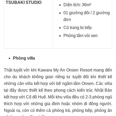
TSUBAKI STUDIO
Diện tích: 36m²
01 giường đôi / 2 giường
đơn
Có trang bị bếp
Phòng tắm vòi sen
Phòng villa
Thật tuyệt vời khi Kawara My An Onsen Resort mang đến
cho du khách không gian riêng tư tuyệt đối khi thiết kế
những căn villa kết hợp với bể ngâm tắm Onsen. Các villa
tại đây được thiết kế theo phong cách kiến trúc Nhật Bản
kết hợp với Cố đô Huế. Mỗi khu villa đều có 2-3 phòng ngủ
thích hợp với những gia đình hoặc nhóm đi đông người.
Ngoài ra, còn có thêm cả phòng trà, phòng bếp, phòng ăn