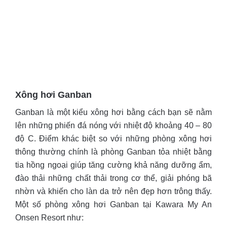
Xông hơi Ganban
Ganban là một kiểu xông hơi bằng cách bạn sẽ nằm
lên những phiến đá nóng với nhiệt độ khoảng 40 – 80
độ C.
Điểm khác biệt so với những phòng xông hơi
thông thường chính là phòng Ganban tỏa nhiệt bằng
tia hồng ngoại giúp tăng cường khả năng dưỡng ẩm,
đào thải những chất thải trong cơ thể, giải phóng bã
nhờn và khiến cho làn da trở nên đẹp hơn trông thấy.
Một số phòng xông hơi Ganban tại Kawara My An
Onsen Resort như: