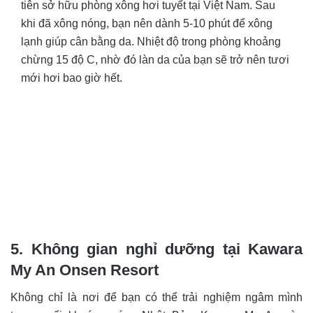
tiên sở hữu phòng xông hơi tuyết tại Việt Nam. Sau
khi đã xông nóng, bạn nên dành 5-10 phút để xông
lạnh giúp cân bằng da. Nhiệt độ trong phòng khoảng
chừng 15 độ C, nhờ đó làn da của bạn sẽ trở nên tươi
mới hơi bao giờ hết.
5. Không gian nghỉ dưỡng tại Kawara
My An Onsen Resort
Không chỉ là nơi để bạn có thể trải nghiệm ngâm mình