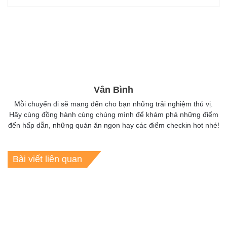
Vân Bình
Mỗi chuyến đi sẽ mang đến cho bạn những trải nghiệm thú vị.
Hãy cùng đồng hành cùng chúng mình để khám phá những điểm
đến hấp dẫn, những quán ăn ngon hay các điểm checkin hot nhé!
Bài viết liên quan