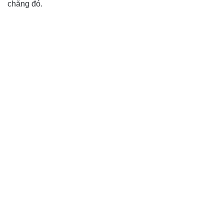
chăng đó.