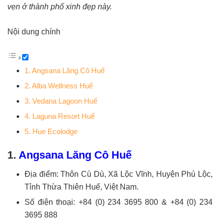
vẹn ở thành phố xinh đẹp này.
Nội dung chính
1. Angsana Lăng Cô Huế
2. Alba Wellness Huế
3. Vedana Lagoon Huế
4. Laguna Resort Huế
5. Hue Ecolodge
1.
Angsana Lăng Cô Huế
Địa điểm: Thôn Cù Dù, Xã Lộc Vĩnh, Huyện Phú Lộc,
Tỉnh Thừa Thiên Huế, Việt Nam.
Số điện thoại: +84 (0) 234 3695 800 & +84 (0) 234
3695 888