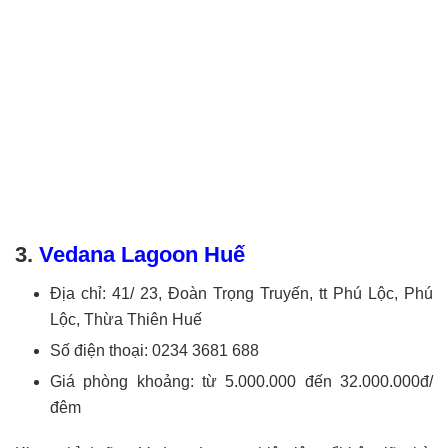
3.
Vedana Lagoon Huế
Địa chỉ: 41/ 23, Đoàn Trọng Truyến, tt Phú Lộc, Phú
Lộc, Thừa Thiên Huế
Số điện thoại:
0234 3681 688
Giá phòng khoảng: từ 5.000.000 đến 32.000.000đ/
đêm