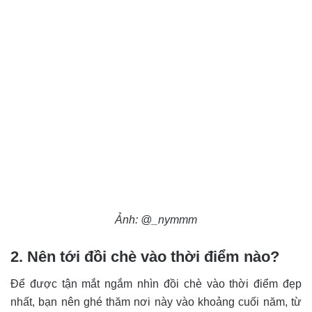
Ảnh: @_nymmm
2. Nên tới đồi chè vào thời điểm nào?
Để được tận mắt ngắm nhìn đồi chè vào thời điểm đẹp
nhất, bạn nên ghé thăm nơi này vào khoảng cuối năm, từ