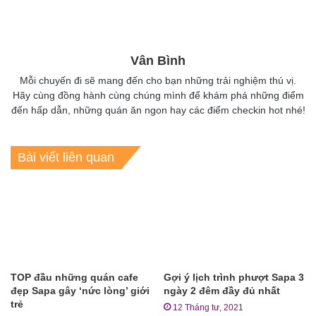
Vân Bình
Mỗi chuyến đi sẽ mang đến cho bạn những trải nghiệm thú vị.
Hãy cùng đồng hành cùng chúng mình để khám phá những điểm
đến hấp dẫn, những quán ăn ngon hay các điểm checkin hot nhé!
Bài viết liên quan
TOP đầu những quán cafe
Gợi ý lịch trình phượt Sapa 3
đẹp Sapa gây ‘nức lòng’ giới
ngày 2 đêm đầy đủ nhất
trẻ
12 Tháng tư, 2021