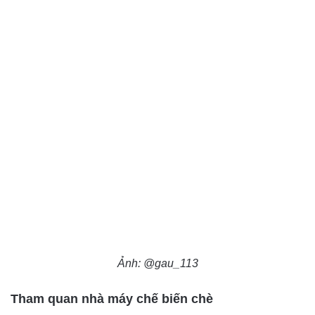
Ảnh: @gau_113
Tham quan nhà máy chế biến chè