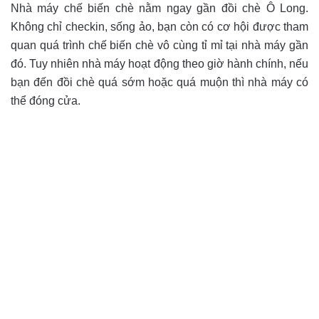
Nhà máy chế biến chè nằm ngay gần đồi chè Ô Long.
Không chỉ checkin, sống ảo, bạn còn có cơ hội được tham
quan quá trình chế biến chè vô cùng tỉ mỉ tại nhà máy gần
đó. Tuy nhiên nhà máy hoạt động theo giờ hành chính, nếu
bạn đến đồi chè quá sớm hoặc quá muộn thì nhà máy có
thể đóng cửa.