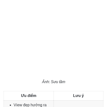
Ảnh: Sưu tầm
Ưu điểm
Lưu ý
View đẹp hướng ra