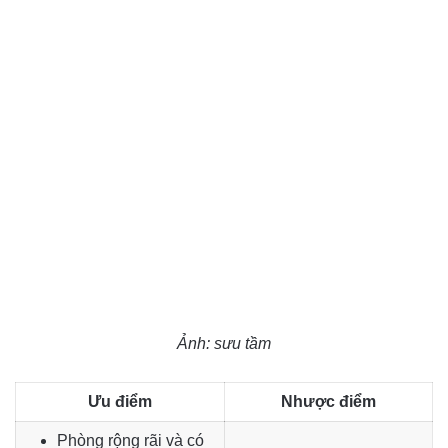
Ảnh: sưu tầm
Ưu điểm
Nhược điểm
Phòng rộng rãi và có