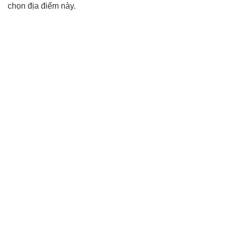
chọn địa điểm này.