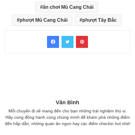
ăn chơi Mù Cang Chải
phượt Mù Cang Chải
phượt Tây Bắc
Facebook
Twitter
Pinterest
Vân Bình
Mỗi chuyến đi sẽ mang đến cho bạn những trải nghiệm thú vị.
Hãy cùng đồng hành cùng chúng mình để khám phá những điểm
đến hấp dẫn, những quán ăn ngon hay các điểm checkin hot nhé!