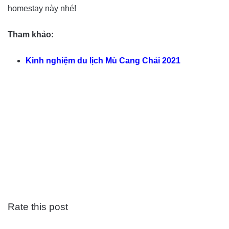
homestay này nhé!
Tham khảo:
Kinh nghiệm du lịch Mù Cang Chải 2021
Rate this post