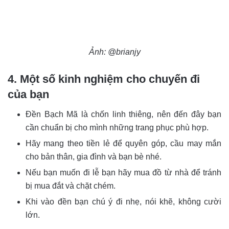
Ảnh: @brianjy
4. Một số kinh nghiệm cho chuyến đi
của bạn
Đền Bạch Mã là chốn linh thiêng, nên đến đây bạn
cần chuẩn bị cho mình những trang phục phù hợp.
Hãy mang theo tiền lẻ để quyên góp, cầu may mắn
cho bản thân, gia đình và bạn bè nhé.
Nếu bạn muốn đi lễ bạn hãy mua đồ từ nhà để tránh
bị mua đắt và chặt chém.
Khi vào đền bạn chú ý đi nhẹ, nói khẽ, không cười
lớn.