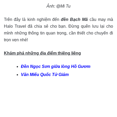
Ảnh: @Mi Tu
Trên đây là kinh nghiệm đến
đền Bạch Mã
cầu may mà
Halo Travel đã chia sẻ cho bạn. Đừng quên lưu lại cho
mình những thông tin quan trọng, cần thiết cho chuyến đi
trọn vẹn nhé!
Khám phá những địa điểm thiêng liêng
Đền Ngọc Sơn giữa lòng Hồ Gươm
Văn Miếu Quốc Tử Giám