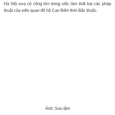
Hà Nội xưa có công lớn trong việc làm thất bại các pháp
thuật của viên quan đô hộ Cao Biền thời Bắc thuộc.
Ảnh: Sưu tầm