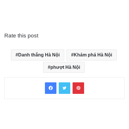
Rate this post
Danh thắng Hà Nội
Khám phá Hà Nội
phượt Hà Nội
Facebook
Twitter
Pinterest