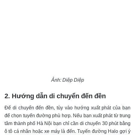
Ảnh: Diệp Diệp
2. Hướng dẫn di chuyển đến đền
Để di chuyển đến đền, tùy vào hướng xuất phát của bạn
để chọn tuyến đường phù hợp. Nếu bạn xuất phát từ trung
tâm thành phố Hà Nội bạn chỉ cần di chuyển 30 phút bằng
ô tô cá nhân hoặc xe máy là đến. Tuyến đường Halo gợi ý