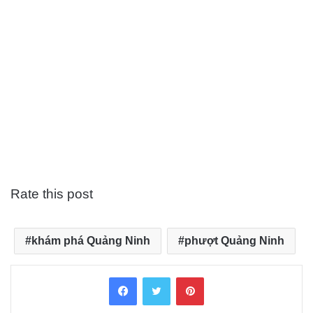
Rate this post
khám phá Quảng Ninh
phượt Quảng Ninh
Facebook
Twitter
Pinterest