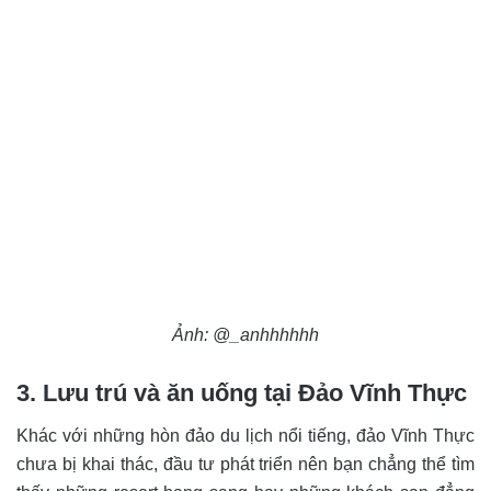
Ảnh: @_anhhhhhh
3. Lưu trú và ăn uống tại Đảo Vĩnh Thực
Khác với những hòn đảo du lịch nổi tiếng, đảo Vĩnh Thực
chưa bị khai thác, đầu tư phát triển nên bạn chẳng thể tìm