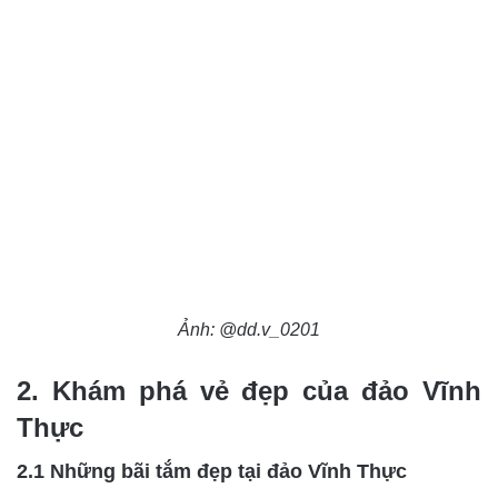
Ảnh: @dd.v_0201
2. Khám phá vẻ đẹp của đảo Vĩnh
Thực
2.1 Những bãi tắm đẹp tại đảo Vĩnh Thực