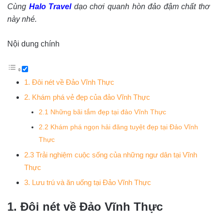
Cùng
Halo Travel
dạo chơi quanh hòn đảo đậm chất thơ
này nhé.
Nội dung chính
1. Đôi nét về Đảo Vĩnh Thực
2. Khám phá vẻ đẹp của đảo Vĩnh Thực
2.1 Những bãi tắm đẹp tại đảo Vĩnh Thực
2.2 Khám phá ngọn hải đăng tuyệt đẹp tại Đảo Vĩnh
Thực
2.3 Trải nghiệm cuộc sống của những ngư dân tại Vĩnh
Thực
3. Lưu trú và ăn uống tại Đảo Vĩnh Thực
1. Đôi nét về Đảo Vĩnh Thực