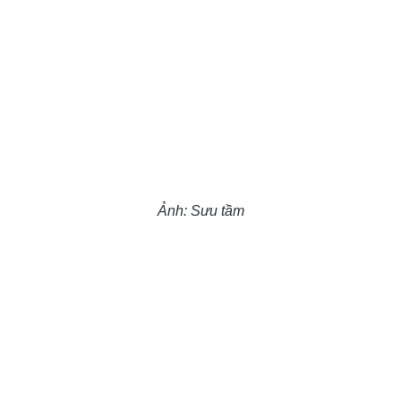
Ảnh: Sưu tầm