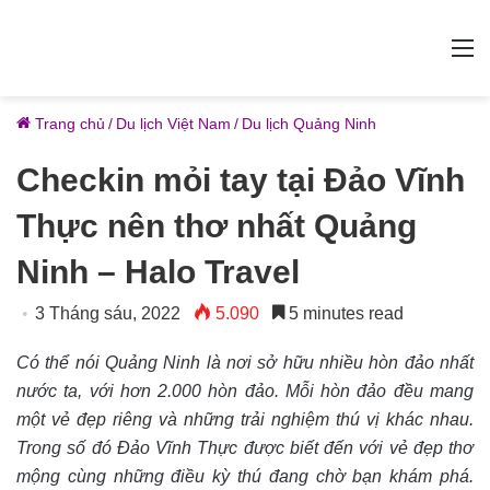
M
Trang chủ
/
Du lịch Việt Nam
/
Du lịch Quảng Ninh
Checkin mỏi tay tại Đảo Vĩnh
Thực nên thơ nhất Quảng
Ninh – Halo Travel
3 Tháng sáu, 2022
5.090
5 minutes read
Có thể nói Quảng Ninh là nơi sở hữu nhiều hòn đảo nhất
nước ta, với hơn 2.000 hòn đảo. Mỗi hòn đảo đều mang
một vẻ đẹp riêng và những trải nghiệm thú vị khác nhau.
Trong số đó Đảo Vĩnh Thực được biết đến với vẻ đẹp thơ
mộng cùng những điều kỳ thú đang chờ bạn khám phá.