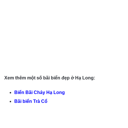
Xem thêm một số bãi biển đẹp ở Hạ Long:
Biển Bãi Cháy Hạ Long
Bãi biển Trà Cổ