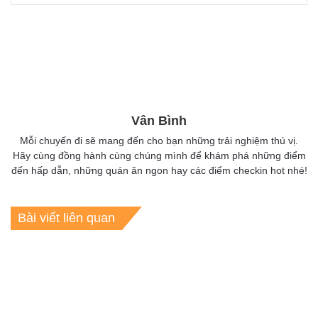
Vân Bình
Mỗi chuyến đi sẽ mang đến cho bạn những trải nghiệm thú vị.
Hãy cùng đồng hành cùng chúng mình để khám phá những điểm
đến hấp dẫn, những quán ăn ngon hay các điểm checkin hot nhé!
Bài viết liên quan