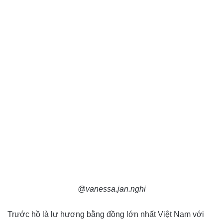
@vanessa.jan.nghi
Trước hồ là lư hương bằng đồng lớn nhất Việt Nam với