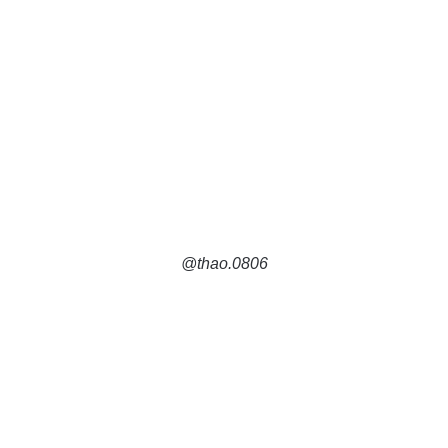
@thao.0806