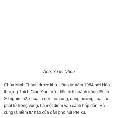
Ảnh: Yu Mi Nhon
Chùa Minh Thành được khởi công từ năm 1964 bởi Hòa
thượng Thích Giáo Đạo. Với diện tích hoành tráng lên tới
20 nghìn m2, chùa là nơi thờ cúng, dâng hương của các
phật tử trong vùng. Là một điểm vãn cảnh hấp dẫn. Và
cũng là niềm tự hào của dân phố núi Pleiku.