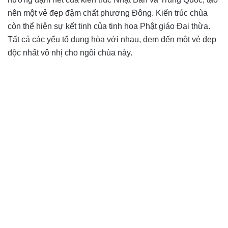
nên một vẻ đẹp đậm chất phương Đông. Kiến trúc chùa
còn thể hiện sự kết tinh của tinh hoa Phật giáo Đại thừa.
Tất cả các yếu tố dung hòa với nhau, đem đến một vẻ đẹp
độc nhất vô nhị cho ngôi chùa này.