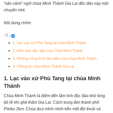
“vãn cảnh” ngôi chùa Minh Thành Gia Lai độc đáo này một
chuyến nhé.
Nội dung chính
1. Lạc vào xứ Phù Tang tại chùa Minh Thành
2. Kiến trúc độc đáo của Chùa Minh Thành
3. Những công trình tiêu biểu của chùa Minh Thành
4. Thông tin chùa Minh Thành Gia Lai
1. Lạc vào xứ Phù Tang tại chùa Minh
Thành
Chùa Minh Thành là điểm đến tâm linh độc đáo khó lòng
bỏ lỡ khi ghé thăm Gia Lai. Cách trung tâm thành phố
Pleiku 2km. Chùa dựa mình mình trên một đồi thoải và