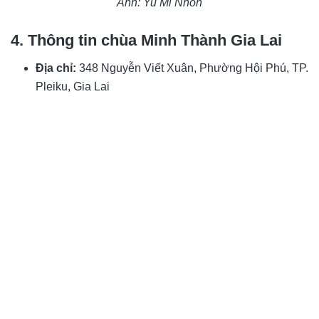
Ảnh: Yu Mi Nhon
4. Thông tin chùa Minh Thành Gia Lai
Địa chỉ:
348 Nguyễn Viết Xuân, Phường Hội Phú, TP.
Pleiku, Gia Lai