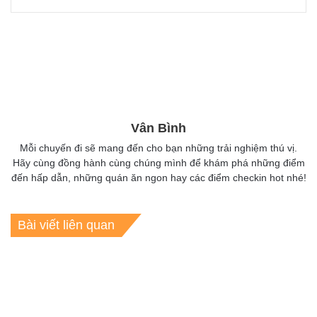
Vân Bình
Mỗi chuyến đi sẽ mang đến cho bạn những trải nghiệm thú vị.
Hãy cùng đồng hành cùng chúng mình để khám phá những điểm
đến hấp dẫn, những quán ăn ngon hay các điểm checkin hot nhé!
Bài viết liên quan