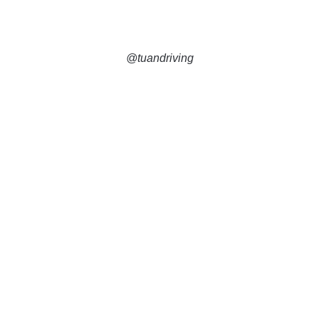
@tuandriving