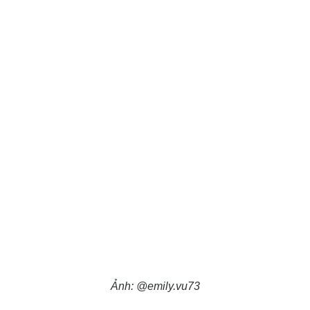
Ảnh: @emily.vu73