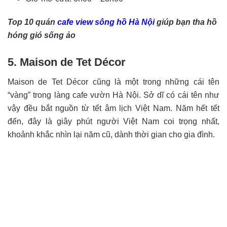
Top 10 quán
cafe view sông hồ Hà Nội
giúp bạn tha hồ
hóng gió sống ảo
5. Maison de Tet Décor
Maison de Tet Décor cũng là một trong những cái tên
“vàng” trong làng cafe vườn Hà Nội. Sở dĩ có cái tên như
vậy đều bắt nguồn từ tết âm lịch Việt Nam. Năm hết tết
đến, đây là giây phút người Việt Nam coi trọng nhất,
khoảnh khắc nhìn lại năm cũ, dành thời gian cho gia đình.