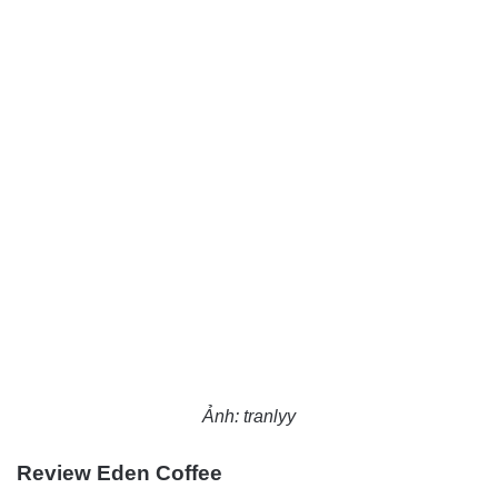
Ảnh: tranlyy
Review Eden Coffee