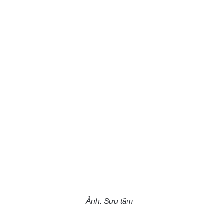
Ảnh: Sưu tầm