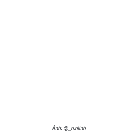
Ảnh: @_n.nlinh