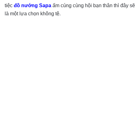
tiệc
đồ nướng Sapa
ấm cúng cùng hội bạn thân thì đây sẽ
là một lựa chọn không tệ.