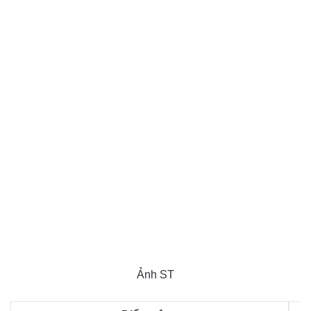
Ảnh ST