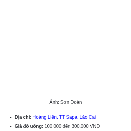
Ảnh: Sơn Đoàn
Địa chỉ:
Hoàng Liên, TT Sapa, Lào Cai
Giá đồ uống:
100.000 đến 300.000 VNĐ