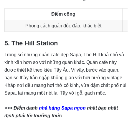
Điểm cộng
Phong cách quán độc đáo, khác biệt
5. The Hill Station
Trong số những quán cafe đẹp Sapa, The Hill khá nhỏ và
xinh xắn hơn so với những quán khác. Quán cafe này
được thiết kế theo kiểu Tây Âu. Vì vậy, bước vào quán,
bạn sẽ thầy tràn ngập không gian với hơi hướng vintage.
Khắp nơi đều mang hơi thở cổ kính, vừa đậm chất phố núi
Sapa, lại mang một nét lai Tây với gỗ, gạch mộc.
>>> Điểm danh
nhà hàng Sapa ngon
nhất bạn nhất
định phải tới thưởng thức