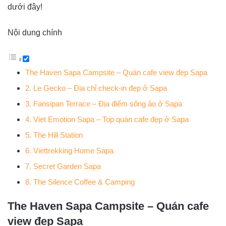
dưới đây!
Nội dung chính
The Haven Sapa Campsite – Quán cafe view đẹp Sapa
2. Le Gecko – Địa chỉ check-in đẹp ở Sapa
3. Fansipan Terrace – Địa điểm sống ảo ở Sapa
4. Viet Emotion Sapa – Top quán cafe đẹp ở Sapa
5. The Hill Station
6. Viettrekking Home Sapa
7. Secret Garden Sapa
8. The Silence Coffee & Camping
The Haven Sapa Campsite – Quán cafe
view đẹp Sapa