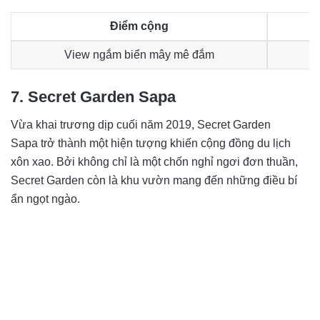
Điểm cộng
View ngắm biển mây mê đắm
7. Secret Garden Sapa
Vừa khai trương dịp cuối năm 2019, Secret Garden
Sapa trở thành một hiện tượng khiến cộng đồng du lịch
xôn xao. Bởi không chỉ là một chốn nghỉ ngơi đơn thuần,
Secret Garden còn là khu vườn mang đến những điều bí
ẩn ngọt ngào.