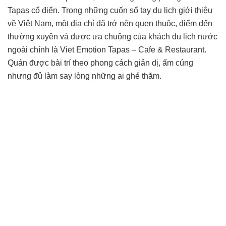
Tapas cổ điển. Trong những cuốn sổ tay du lịch giới thiệu
về Việt Nam, một địa chỉ đã trở nên quen thuộc, điểm đến
thường xuyên và được ưa chuộng của khách du lịch nước
ngoài chính là Viet Emotion Tapas – Cafe & Restaurant.
Quán được bài trí theo phong cách giản dị, ấm cúng
nhưng đủ làm say lòng những ai ghé thăm.