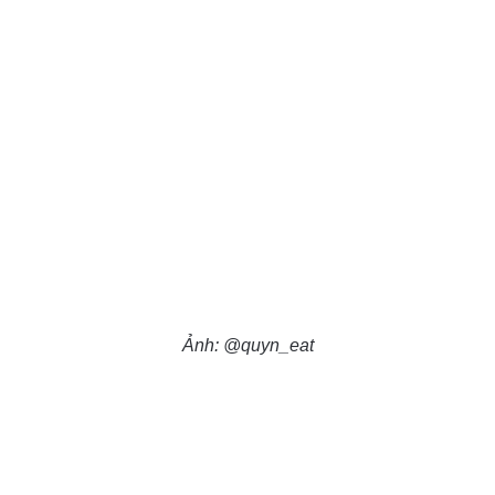
Ảnh: @quyn_eat