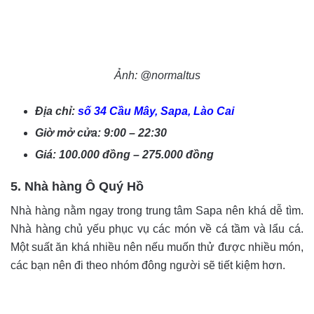
Ảnh: @normaltus
Địa chỉ:
số 34 Cầu Mây, Sapa, Lào Cai
Giờ mở cửa: 9:00 – 22:30
Giá: 100.000 đồng – 275.000 đồng
5. Nhà hàng Ô Quý Hồ
Nhà hàng nằm ngay trong trung tâm Sapa nên khá dễ tìm.
Nhà hàng chủ yếu phục vụ các món về cá tầm và lẩu cá.
Một suất ăn khá nhiều nên nếu muốn thử được nhiều món,
các bạn nên đi theo nhóm đông người sẽ tiết kiệm hơn.