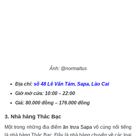
Ảnh: @normaltus
Địa chỉ:
số 48 Lê Văn Tám, Sapa, Lào Cai
Giờ mở cửa: 10:00 – 22:00
Giá: 80.000 đồng – 176.000 đồng
3. Nhà hàng Thác Bạc
Một trong những địa điểm
ăn trưa Sapa
vô cùng nổi tiếng
là nhà hàng Thác Bạc. Đây là nhà hàng chuyên về các loại