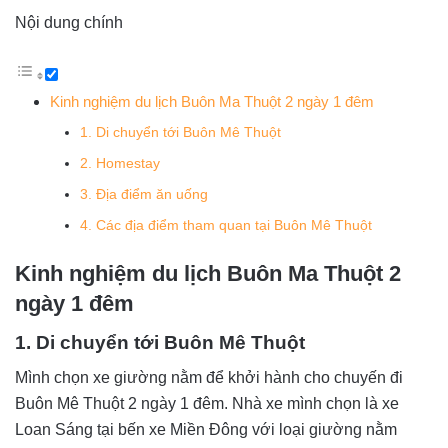
Nội dung chính
Kinh nghiệm du lịch Buôn Ma Thuột 2 ngày 1 đêm
1. Di chuyển tới Buôn Mê Thuột
2. Homestay
3. Địa điểm ăn uống
4. Các địa điểm tham quan tại Buôn Mê Thuột
Kinh nghiệm du lịch Buôn Ma Thuột 2
ngày 1 đêm
1. Di chuyển tới Buôn Mê Thuột
Mình chọn xe giường nằm để khởi hành cho chuyến đi
Buôn Mê Thuột 2 ngày 1 đêm. Nhà xe mình chọn là xe
Loan Sáng tại bến xe Miền Đông với loại giường nằm