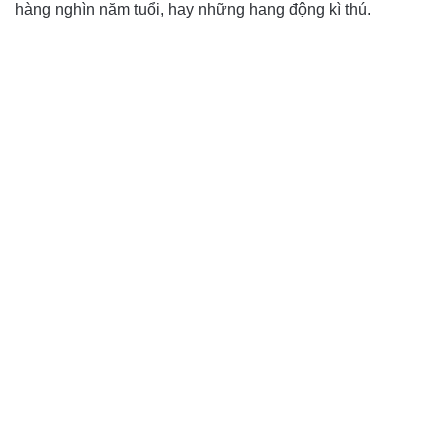
hàng nghìn năm tuổi, hay những hang động kì thú.