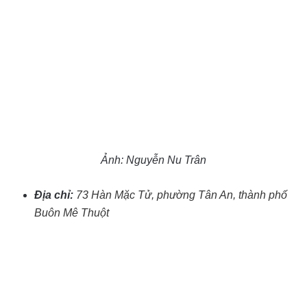
Ảnh: Nguyễn Nu Trân
Địa chỉ:
73 Hàn Mặc Tử, phường Tân An, thành phố
Buôn Mê Thuột