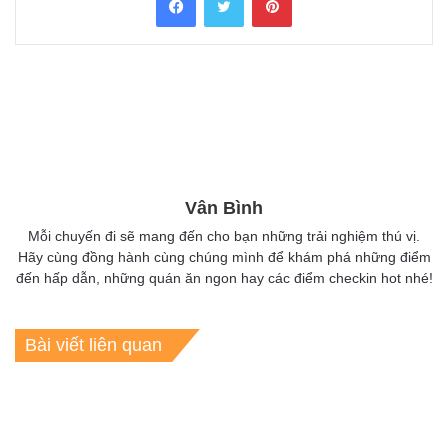
Vân Bình
Mỗi chuyến đi sẽ mang đến cho bạn những trải nghiệm thú vị.
Hãy cùng đồng hành cùng chúng mình để khám phá những điểm
đến hấp dẫn, những quán ăn ngon hay các điểm checkin hot nhé!
Bài viết liên quan