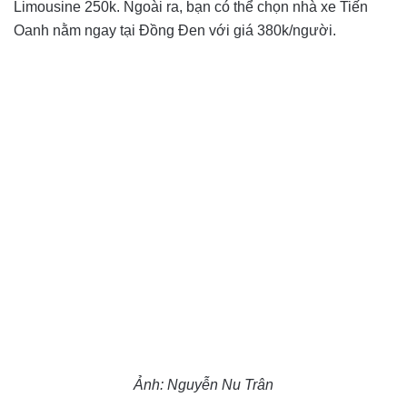
Limousine 250k. Ngoài ra, bạn có thể chọn nhà xe Tiến
Oanh nằm ngay tại Đồng Đen với giá 380k/người.
Ảnh: Nguyễn Nu Trân