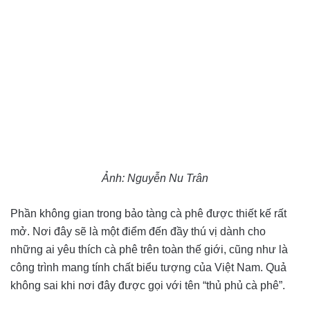
Ảnh: Nguyễn Nu Trân
Phần không gian trong bảo tàng cà phê được thiết kế rất
mở. Nơi đây sẽ là một điểm đến đầy thú vị dành cho
những ai yêu thích cà phê trên toàn thế giới, cũng như là
công trình mang tính chất biểu tượng của Việt Nam. Quả
không sai khi nơi đây được gọi với tên “thủ phủ cà phê”.