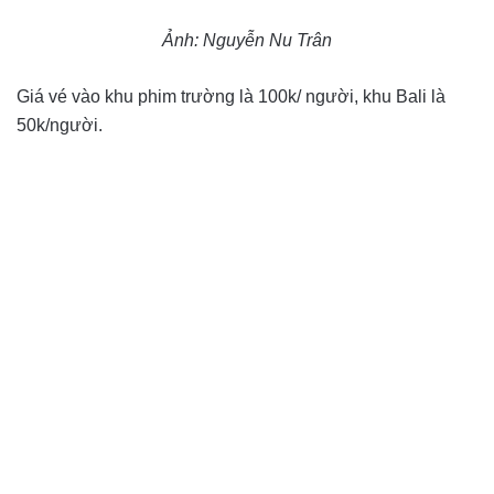
Ảnh: Nguyễn Nu Trân
Giá vé vào khu phim trường là 100k/ người, khu Bali là
50k/người.