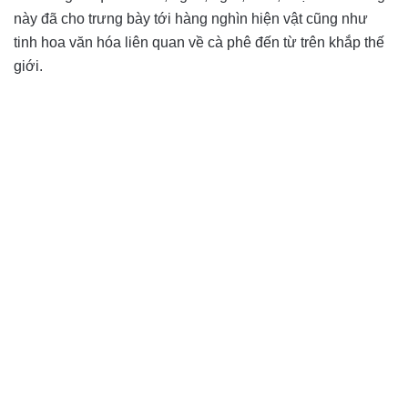
này đã cho trưng bày tới hàng nghìn hiện vật cũng như
tinh hoa văn hóa liên quan về cà phê đến từ trên khắp thế
giới.