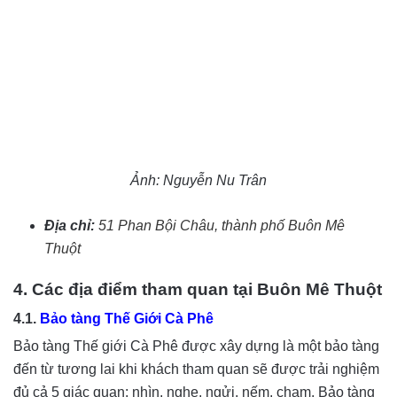
Ảnh: Nguyễn Nu Trân
Địa chỉ:
51 Phan Bội Châu, thành phố Buôn Mê
Thuột
4. Các địa điểm tham quan tại Buôn Mê Thuột
4.1.
Bảo tàng Thế Giới Cà Phê
Bảo tàng Thế giới Cà Phê được xây dựng là một bảo tàng
đến từ tương lai khi khách tham quan sẽ được trải nghiệm
đủ cả 5 giác quan: nhìn, nghe, ngửi, nếm, chạm. Bảo tàng