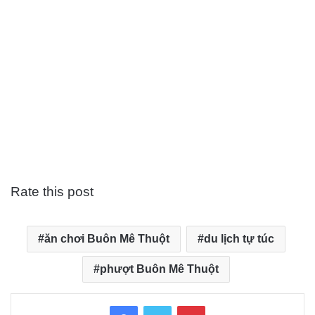
Rate this post
ăn chơi Buôn Mê Thuột
du lịch tự túc
phượt Buôn Mê Thuột
Facebook
Twitter
Pinterest