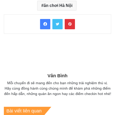
ăn chơi Hà Nội
Facebook
Twitter
Pinterest
Vân Bình
Mỗi chuyến đi sẽ mang đến cho bạn những trải nghiệm thú vị.
Hãy cùng đồng hành cùng chúng mình để khám phá những điểm
đến hấp dẫn, những quán ăn ngon hay các điểm checkin hot nhé!
Bài viết liên quan