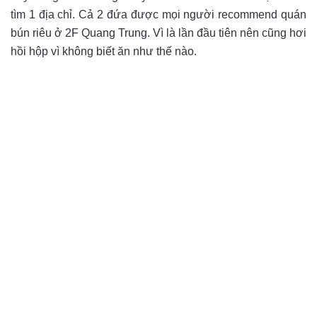
tìm 1 địa chỉ. Cả 2 đứa được mọi người recommend quán
bún riêu ở 2F Quang Trung. Vì là lần đầu tiên nên cũng hơi
hồi hộp vì không biết ăn như thế nào.