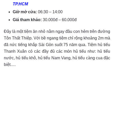
TP.HCM
Giờ mở cửa:
06:30 – 14:00
Giá tham khảo:
30.000đ – 60.000đ
Đây là một tiệm ăn nhỏ nằm ngay đầu con hẻm trên đường
Tôn Thất Thiệp. Với bề ngang tiệm chỉ rộng khoảng 2m mà
đã nức tiếng khắp Sài Gòn suốt 75 năm qua. Tiệm hủ tiếu
Thanh Xuân có các đầy đủ các món hủ tiếu như: hủ tiếu
nước, hủ tiếu khô, hủ tiếu Nam Vang, hủ tiếu càng cua đặc
biệt….