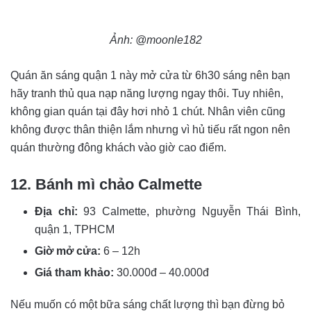
Ảnh: @moonle182
Quán ăn sáng quận 1 này mở cửa từ 6h30 sáng nên bạn
hãy tranh thủ qua nạp năng lượng ngay thôi. Tuy nhiên,
không gian quán tại đây hơi nhỏ 1 chút. Nhân viên cũng
không được thân thiện lắm nhưng vì hủ tiếu rất ngon nên
quán thường đông khách vào giờ cao điểm.
12. Bánh mì chảo Calmette
Địa chỉ:
93 Calmette, phường Nguyễn Thái Bình,
quận 1, TPHCM
Giờ mở cửa:
6 – 12h
Giá tham khảo:
30.000đ – 40.000đ
Nếu muốn có một bữa sáng chất lượng thì bạn đừng bỏ