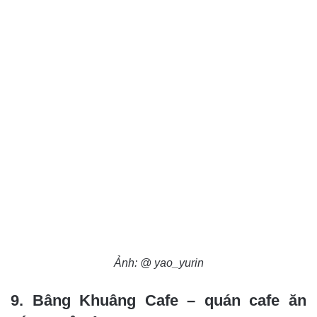
Ảnh: @ yao_yurin
9. Bâng Khuâng Cafe – quán cafe ăn