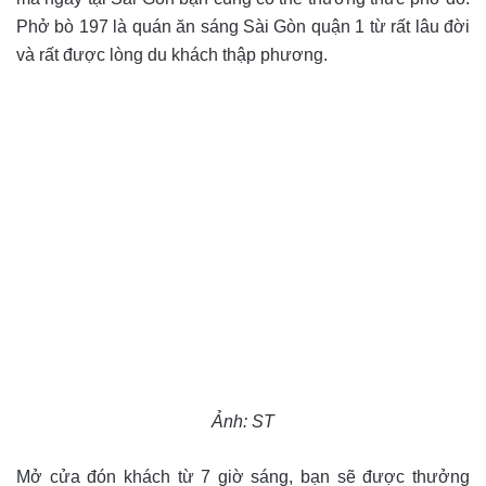
Phở bò 197 là quán ăn sáng Sài Gòn quận 1 từ rất lâu đời
và rất được lòng du khách thập phương.
Ảnh: ST
Mở cửa đón khách từ 7 giờ sáng, bạn sẽ được thưởng