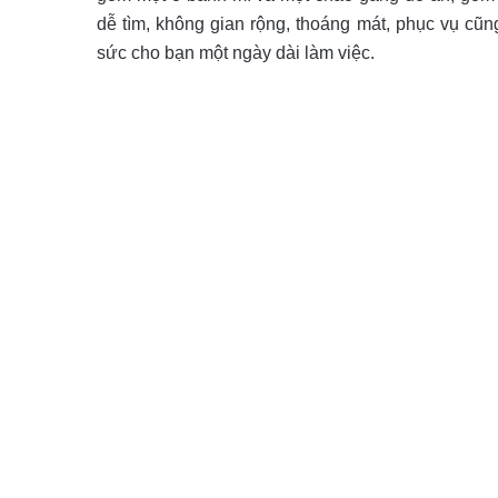
dễ tìm, không gian rộng, thoáng mát, phục vụ cũn
sức cho bạn một ngày dài làm việc.