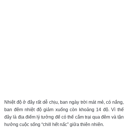
Nhiệt độ ở đây rất dễ chịu, ban ngày trời mát mẻ, có nắng,
ban đêm nhiệt độ giảm xuống còn khoảng 14 độ. Vì thế
đây là địa điểm lý tưởng để có thể cắm trại qua đêm và tận
hưởng cuộc sống “chill hết nấc” giữa thiên nhiên.