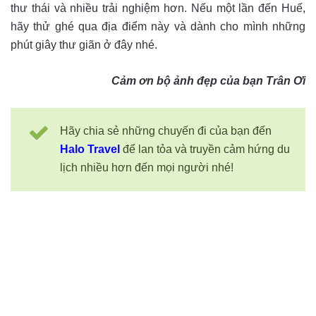
thư thái và nhiều trải nghiệm hơn. Nếu một lần đến Huế,
hãy thử ghé qua địa điểm này và dành cho mình những
phút giây thư giãn ở đây nhé.
Cảm ơn bộ ảnh đẹp của bạn Trân Ơi
Hãy chia sẻ những chuyến đi của bạn đến
Halo Travel
để lan tỏa và truyền cảm hứng du
lịch nhiều hơn đến mọi người nhé!