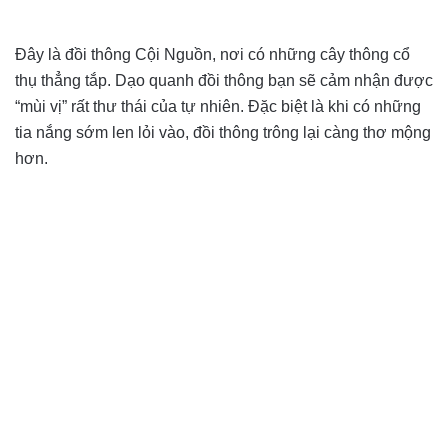
Đây là đồi thông Cội Nguồn, nơi có những cây thông cổ
thụ thẳng tắp. Dạo quanh đồi thông bạn sẽ cảm nhận được
“mùi vị” rất thư thái của tự nhiên. Đặc biệt là khi có những
tia nắng sớm len lỏi vào, đồi thông trông lại càng thơ mộng
hơn.