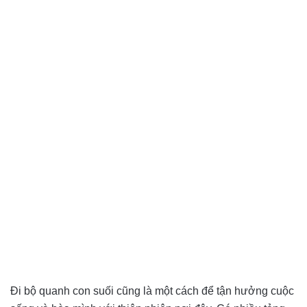
Đi bộ quanh con suối cũng là một cách để tận hưởng cuộc