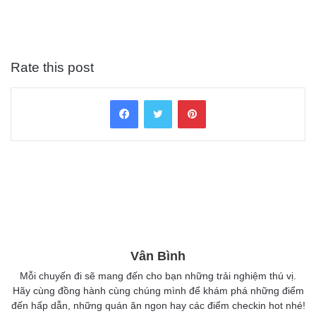
Rate this post
Facebook
Twitter
Pinterest
Vân Bình
Mỗi chuyến đi sẽ mang đến cho bạn những trải nghiệm thú vị.
Hãy cùng đồng hành cùng chúng mình để khám phá những điểm
đến hấp dẫn, những quán ăn ngon hay các điểm checkin hot nhé!