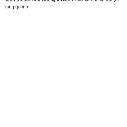
xung quanh.