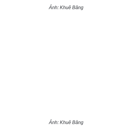
Ảnh: Khuê Băng
Ảnh: Khuê Băng