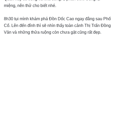
miệng, nên thử cho biết nhé.
8h30 tụi mình khám phá Đồn Dốc Cao ngay đằng sau Phố
Cổ. Lên đến đỉnh thì sẽ nhìn thấy toàn cảnh Thị Trấn Đồng
Văn và những thửa ruộng còn chưa gặt cũng rất đẹp.