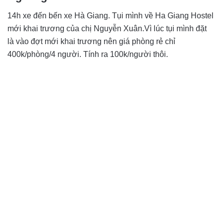
14h xe đến bến xe Hà Giang. Tụi mình về Ha Giang Hostel
mới khai trương của chị Nguyễn Xuân.Vì lúc tụi mình đặt
là vào đợt mới khai trương nên giá phòng rẻ chỉ
400k/phòng/4 người. Tính ra 100k/người thôi.