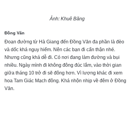
Ảnh: Khuê Băng
Đồng Văn
Đoạn đường từ Hà Giang đến Đồng Văn đa phần là đèo
và dốc khá nguy hiểm. Nên các bạn đi cẩn thận nhé.
Nhưng cũng khá dễ đi. Có nơi đang làm đường và bụi
nhiều. Ngày mình đi không đông đúc lắm, vào thời gian
giữa tháng 10 trở đi sẽ đông hơn. Vì lượng khác đi xem
hoa Tam Giác Mạch đông. Khá nhộn nhịp về đêm ở Đồng
Văn.