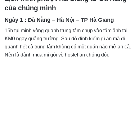
của chúng mình
Ngày 1 : Đà Nẵng – Hà Nội – TP Hà Giang
15h tụi mình vòng quanh trung tâm chụp vào tấm ảnh tại
KM0 ngay quảng trường. Sau đó định kiếm gì ăn mà đi
quanh hết cả trung tâm không có một quán nào mở ăn cả.
Nên là đành mua mì gói về hostel ăn chống đói.