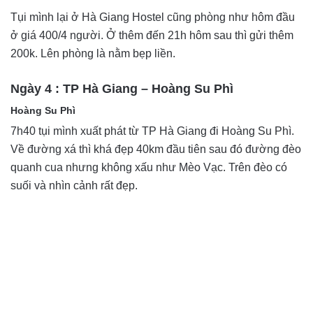
Tụi mình lại ở Hà Giang Hostel cũng phòng như hôm đầu
ở giá 400/4 người. Ở thêm đến 21h hôm sau thì gửi thêm
200k. Lên phòng là nằm bẹp liền.
Ngày 4 : TP Hà Giang – Hoàng Su Phì
Hoàng Su Phì
7h40 tụi mình xuất phát từ TP Hà Giang đi Hoàng Su Phì.
Về đường xá thì khá đẹp 40km đầu tiên sau đó đường đèo
quanh cua nhưng không xấu như Mèo Vạc. Trên đèo có
suối và nhìn cảnh rất đẹp.