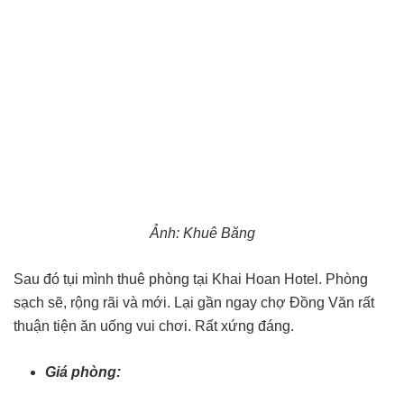
Ảnh: Khuê Băng
Sau đó tụi mình thuê phòng tại Khai Hoan Hotel. Phòng
sạch sẽ, rộng rãi và mới. Lại gần ngay chợ Đồng Văn rất
thuận tiện ăn uống vui chơi. Rất xứng đáng.
Giá
phòng: