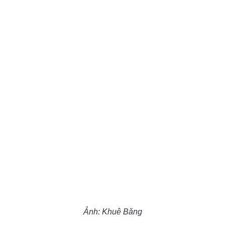
Ảnh: Khuê Băng