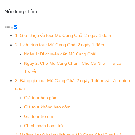
Nội dung chính
1. Giới thiệu về tour Mù Cang Chải 2 ngày 1 đêm
2. Lịch trình tour Mù Cang Chải 2 ngày 1 đêm
Ngày 1: Di chuyển đến Mù Cang Chải
Ngày 2: Chợ Mù Cang Chải – Chế Cu Nha – Tú Lệ –
Trở về
3. Bảng giá tour Mù Cang Chải 2 ngày 1 đêm và các chính
sách
Giá tour bao gồm:
Giá tour không bao gồm:
Giá tour trẻ em
Chính sách hoàn trả: