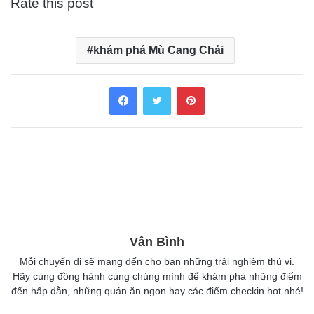
Rate this post
khám phá Mù Cang Chải
Facebook
Twitter
Pinterest
Vân Bình
Mỗi chuyến đi sẽ mang đến cho bạn những trải nghiệm thú vị.
Hãy cùng đồng hành cùng chúng mình để khám phá những điểm
đến hấp dẫn, những quán ăn ngon hay các điểm checkin hot nhé!