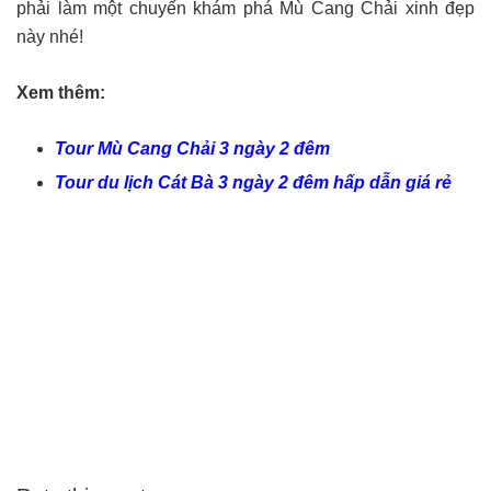
phải làm một chuyến khám phá Mù Cang Chải xinh đẹp
này nhé!
Xem thêm:
Tour Mù Cang Chải 3 ngày 2 đêm
Tour du lịch Cát Bà 3 ngày 2 đêm hấp dẫn giá rẻ