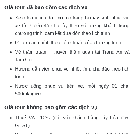
Giá tour đã bao gồm các dịch vụ
Xe ô tô du lịch đời mới có trang bị máy lạnh phục vụ,
xe từ 7 đến 45 chỗ tùy theo số lượng khách trong
chương trình, cam kết đưa đón theo lịch trình
01 bữa ăn chính theo tiêu chuẩn của chương trình
Vé thăm quan + thuyền thăm quan tại Tràng An và
Tam Cốc
Hướng dẫn viên phục vụ nhiệt tình, chu đáo theo lịch
trình
Nước uống phục vụ trên xe, mỗi ngày 01 chai
500ml/người
Giá tour không bao gồm các dịch vụ
Thuế VAT 10% (đối với khách hàng lấy hóa đơn
GTGT)