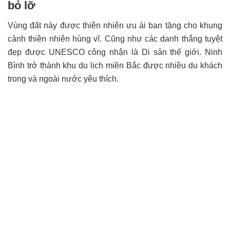
bỏ lỡ
Vùng đất này được thiên nhiên ưu ái ban tặng cho khung
cảnh thiên nhiên hùng vĩ. Cũng như các danh thắng tuyệt
đẹp được UNESCO công nhận là Di sản thế giới. Ninh
Bình trở thành khu du lịch miền Bắc được nhiều du khách
trong và ngoài nước yêu thích.