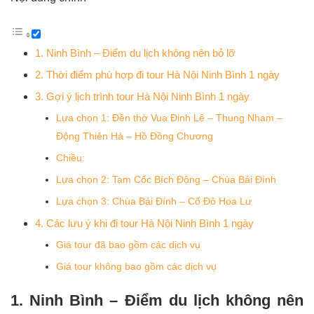
1. Ninh Bình – Điểm du lịch không nên bỏ lỡ
2. Thời điểm phù hợp đi tour Hà Nội Ninh Bình 1 ngày
3. Gợi ý lịch trình tour Hà Nội Ninh Bình 1 ngày
Lựa chọn 1: Đền thờ Vua Đinh Lê – Thung Nham –
Động Thiên Hà – Hồ Đồng Chương
Chiều:
Lựa chọn 2: Tam Cốc Bích Động – Chùa Bái Đính
Lựa chọn 3: Chùa Bái Đính – Cố Đô Hoa Lư
4. Các lưu ý khi đi tour Hà Nội Ninh Bình 1 ngày
Giá tour đã bao gồm các dịch vụ
Giá tour không bao gồm các dịch vụ
1. Ninh Bình – Điểm du lịch không nên