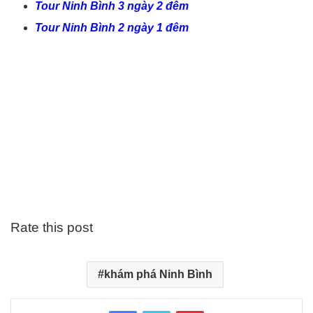
Tour Ninh Bình 3 ngày 2 đêm
Tour Ninh Bình 2 ngày 1 đêm
Rate this post
khám phá Ninh Bình
Facebook
Twitter
Pinterest