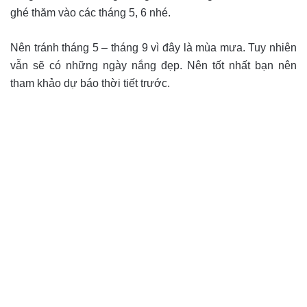
ghé thăm vào các tháng 5, 6 nhé.
Nên tránh tháng 5 – tháng 9 vì đây là mùa mưa. Tuy nhiên
vẫn sẽ có những ngày nắng đẹp. Nên tốt nhất bạn nên
tham khảo dự báo thời tiết trước.