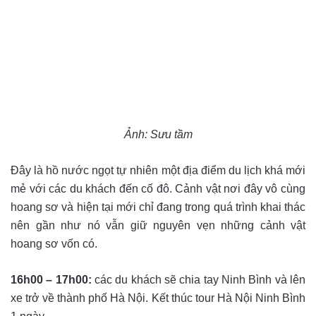
Ảnh: Sưu tầm
Đây là hồ nước ngọt tự nhiên một địa điểm du lịch khá mới
mẻ với các du khách đến cố đô. Cảnh vật nơi đây vô cùng
hoang sơ và hiện tại mới chỉ đang trong quá trình khai thác
nên gần như nó vẫn giữ nguyên vẹn những cảnh vật
hoang sơ vốn có.
16h00 – 17h00:
các du khách sẽ chia tay Ninh Bình và lên
xe trở về thành phố Hà Nội. Kết thúc tour Hà Nội Ninh Bình