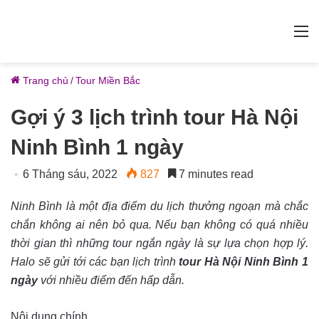
M
Trang chủ
/
Tour Miền Bắc
Gợi ý 3 lịch trình tour Hà Nội
Ninh Bình 1 ngày
6 Tháng sáu, 2022
827
7 minutes read
Ninh Bình là một địa điểm du lịch thưởng ngoạn mà chắc
chắn không ai nên bỏ qua. Nếu bạn không có quá nhiều
thời gian thì những tour ngắn ngày là sự lựa chọn hợp lý.
Halo sẽ gửi tới các bạn lịch trình
tour Hà Nội Ninh Bình 1
ngày
với nhiều điểm đến hấp dẫn.
Nội dung chính