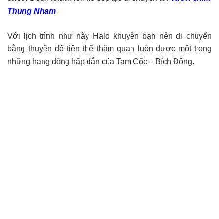
Thung Nham
Với lịch trình như này Halo khuyên bạn nên di chuyển
bằng thuyền để tiện thể thăm quan luôn được một trong
những hang động hấp dẫn của Tam Cốc – Bích Động.