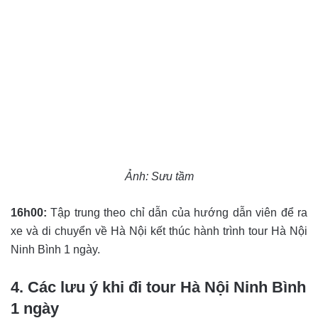
Ảnh: Sưu tầm
16h00:
Tập trung theo chỉ dẫn của hướng dẫn viên để ra
xe và di chuyển về Hà Nội kết thúc hành trình tour Hà Nội
Ninh Bình 1 ngày.
4. Các lưu ý khi đi tour Hà Nội Ninh Bình
1 ngày