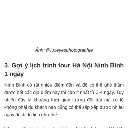
Ảnh: @luxeyesphotographie
3. Gợi ý lịch trình tour Hà Nội Ninh Bình
1 ngày
Ninh Bình có rất nhiều điểm đến và để có thể ghé thăm
được hết các địa điểm này thì cần ít nhất từ 3-4 ngày. Tuy
nhiên đây là khoảng thời gian tương đối dài mà có lẽ
không phải du khách nào cũng có thể sắp xếp được nhiều
ngày để đi du lịch như thế.