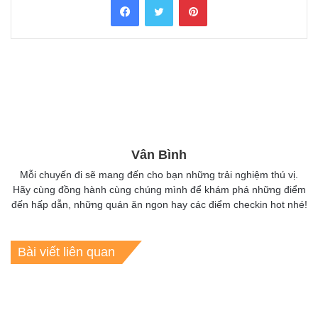
Vân Bình
Mỗi chuyến đi sẽ mang đến cho bạn những trải nghiệm thú vị.
Hãy cùng đồng hành cùng chúng mình để khám phá những điểm
đến hấp dẫn, những quán ăn ngon hay các điểm checkin hot nhé!
Bài viết liên quan