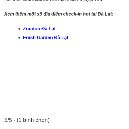
Xem thêm một số địa điểm check-in hot tại Đà Lạt:
Zoodoo Đà Lạt
Fresh Garden Đà Lạt
5/5 - (1 bình chọn)