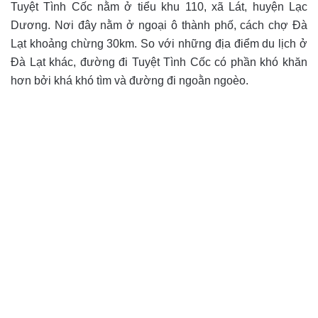
Tuyệt Tình Cốc nằm ở tiểu khu 110, xã Lát, huyện Lạc
Dương. Nơi đây nằm ở ngoại ô thành phố, cách chợ Đà
Lạt khoảng chừng 30km. So với những địa điểm du lịch ở
Đà Lạt khác, đường đi Tuyệt Tình Cốc có phần khó khăn
hơn bởi khá khó tìm và đường đi ngoằn ngoèo.