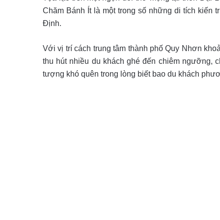
Chăm Bánh Ít là một trong số những di tích kiến 
Định.
Với vị trí cách trung tâm thành phố Quy Nhơn khoả
thu hút nhiều du khách ghé đến chiêm ngưỡng, chu
tượng khó quên trong lòng biết bao du khách phư