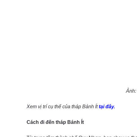
Ảnh:
Xem vị trí cụ thể của tháp Bánh Ít
tại đây.
Cách đi đến tháp Bánh Ít