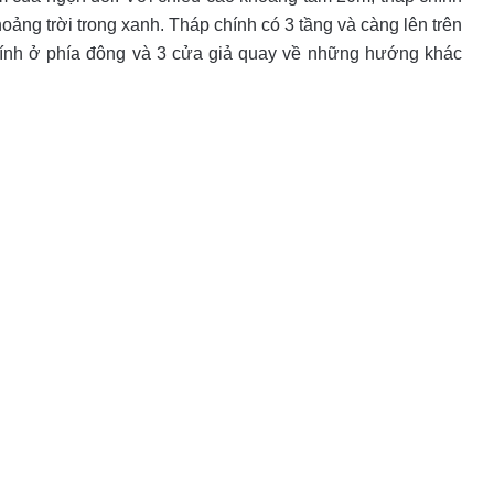
oảng trời trong xanh. Tháp chính có 3 tầng và càng lên trên
 chính ở phía đông và 3 cửa giả quay về những hướng khác