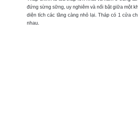
đứng sừng sững, uy nghiêm và nổi bật giữa một kh
diện tích các tầng càng nhỏ lại. Tháp có 1 cửa
nhau.