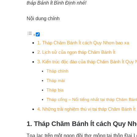
tháp Bánh Ít Bình Định nhé!
Nội dung chính
1. Tháp Chăm Bánh Ít cách Quy Nhơn bao xa
2. Lịch sử của ngọn tháp Chăm Bánh Ít
3. Kiến trúc độc đáo của tháp Chăm Bánh Ít Qu
Tháp chính
Tháp mái
Tháp bia
Tháp cổng – Nổi tiếng nhất tại tháp Chăm Bánh
4. Những trải nghiệm thú vị tại tháp Chăm Bánh Ít
1. Tháp Chăm Bánh Ít cách Quy N
Tọa lạc trên một ngọn đồi thơ mộng tại thôn Đại 