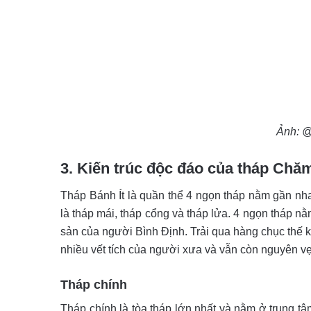
Ảnh: 
3. Kiến trúc độc đáo của tháp Ch
Tháp Bánh Ít là quần thể 4 ngọn tháp nằm gần n
là tháp mái, tháp cổng và tháp lửa. 4 ngọn tháp n
sản của người Bình Định. Trải qua hàng chục thế k
nhiều vết tích của người xưa và vẫn còn nguyên vẹn
Tháp chính
Tháp chính là tòa tháp lớn nhất và nằm ở trung 