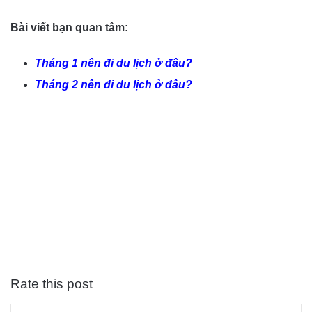
Bài viết bạn quan tâm:
Tháng 1 nên đi du lịch ở đâu?
Tháng 2 nên đi du lịch ở đâu?
Rate this post