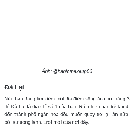
Ảnh: @hahinmakeup86
Đà Lạt
Nếu bạn đang tìm kiếm một địa điểm sống ảo cho tháng 3
thì Đà Lạt là địa chỉ số 1 của bạn. Rất nhiều bạn trẻ khi đi
đến thành phố ngàn hoa đều muốn quay trở lại lần nữa,
bởi sự trong lành, tươi mới của nơi đây.