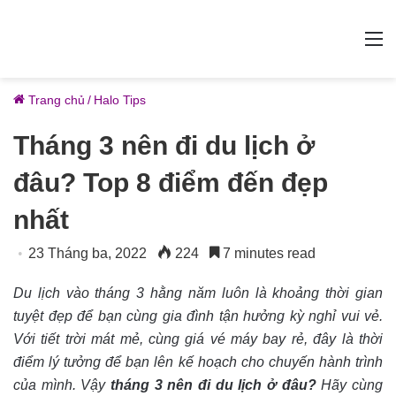
M
Trang chủ
/
Halo Tips
Tháng 3 nên đi du lịch ở
đâu? Top 8 điểm đến đẹp
nhất
23 Tháng ba, 2022
224
7 minutes read
Du lịch vào tháng 3 hằng năm luôn là khoảng thời gian
tuyệt đẹp để bạn cùng gia đình tận hưởng kỳ nghỉ vui vẻ.
Với tiết trời mát mẻ, cùng giá vé máy bay rẻ, đây là thời
điểm lý tưởng để bạn lên kế hoạch cho chuyến hành trình
của mình. Vậy
tháng 3 nên đi du lịch ở đâu?
Hãy cùng