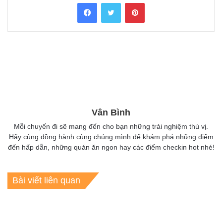
Facebook
Twitter
Pinterest
Vân Bình
Mỗi chuyến đi sẽ mang đến cho bạn những trải nghiệm thú vị.
Hãy cùng đồng hành cùng chúng mình để khám phá những điểm
đến hấp dẫn, những quán ăn ngon hay các điểm checkin hot nhé!
Bài viết liên quan