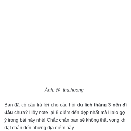
Ảnh: @_thu.huong_
Bạn đã có câu trả lời cho câu hỏi
du lịch tháng 3 nên đi
đâu
chưa? Hãy note lại 8 điểm đến đẹp nhất mà Halo gợi
ý trong bài này nhé! Chắc chắn bạn sẽ không thất vọng khi
đặt chân đến những địa điểm này.