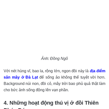
Ảnh: Đồng Ngô
Với nét hùng vĩ, bao la, rộng lớn, ngọn đồi này là
địa điểm
săn mây ở Đà Lạt
để sống ảo không thể tuyệt vời hơn.
Background núi non, đồi cỏ, mây trời bao phủ quả thật làm
cho bức ảnh sống động lên vạn phần.
4. Những hoạt động thú vị ở đồi Thiên