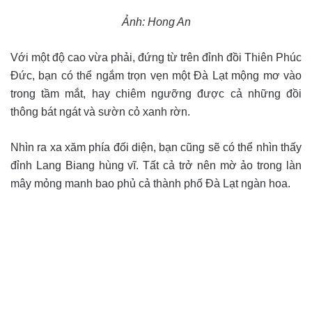
Ảnh: Hong An
Với một độ cao vừa phải, đứng từ trên đỉnh đồi Thiên Phúc
Đức, bạn có thể ngắm trọn vẹn một Đà Lạt mộng mơ vào
trong tầm mắt, hay chiêm ngưỡng được cả những đồi
thông bát ngát và sườn cỏ xanh rờn.
Nhìn ra xa xăm phía đối diện, bạn cũng sẽ có thể nhìn thấy
đỉnh Lang Biang hùng vĩ. Tất cả trở nên mờ ảo trong làn
mây mỏng manh bao phủ cả thành phố Đà Lạt ngàn hoa.