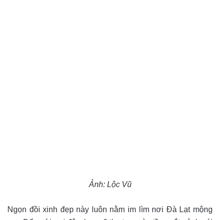
Ảnh: Lộc Vũ
Ngọn đồi xinh đẹp này luôn nằm im lìm nơi Đà Lạt mộng