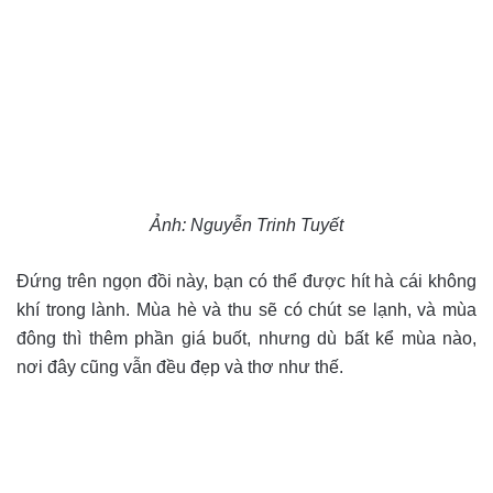
Ảnh: Nguyễn Trinh Tuyết
Đứng trên ngọn đồi này, bạn có thể được hít hà cái không
khí trong lành. Mùa hè và thu sẽ có chút se lạnh, và mùa
đông thì thêm phần giá buốt, nhưng dù bất kể mùa nào,
nơi đây cũng vẫn đều đẹp và thơ như thế.