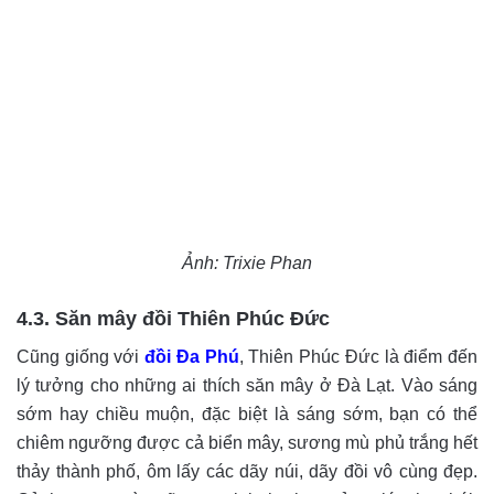
Ảnh: Trixie Phan
4.3. Săn mây đồi Thiên Phúc Đức
Cũng giống với
đồi Đa Phú
, Thiên Phúc Đức là điểm đến
lý tưởng cho những ai thích săn mây ở Đà Lạt. Vào sáng
sớm hay chiều muộn, đặc biệt là sáng sớm, bạn có thể
chiêm ngưỡng được cả biển mây, sương mù phủ trắng hết
thảy thành phố, ôm lấy các dãy núi, dãy đồi vô cùng đẹp.