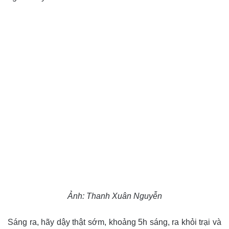
Ảnh: Thanh Xuân Nguyễn
Sáng ra, hãy dậy thật sớm, khoảng 5h sáng, ra khỏi trại và