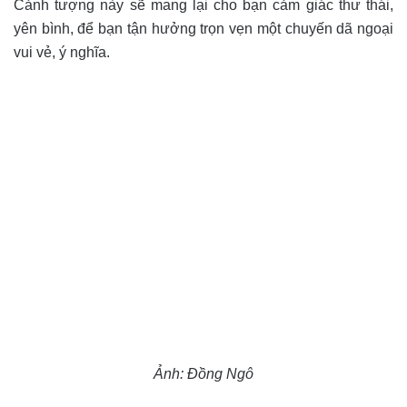
Cảnh tượng này sẽ mang lại cho bạn cảm giác thư thái,
yên bình, để bạn tận hưởng trọn vẹn một chuyến dã ngoại
vui vẻ, ý nghĩa.
Ảnh: Đồng Ngô