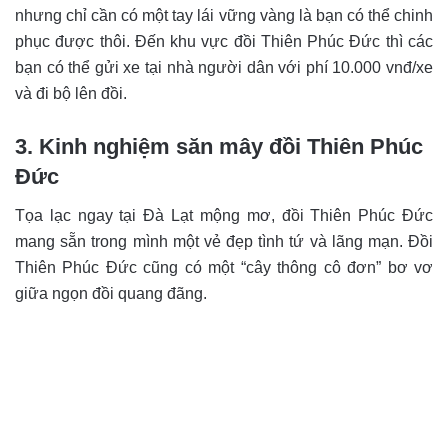
nhưng chỉ cần có một tay lái vững vàng là bạn có thể chinh
phục được thôi. Đến khu vực đồi Thiên Phúc Đức thì các
bạn có thể gửi xe tại nhà người dân với phí 10.000 vnđ/xe
và đi bộ lên đồi.
3. Kinh nghiệm săn mây đồi Thiên Phúc
Đức
Tọa lạc ngay tại Đà Lạt mộng mơ, đồi Thiên Phúc Đức
mang sẵn trong mình một vẻ đẹp tình tứ và lãng mạn. Đồi
Thiên Phúc Đức cũng có một “cây thông cô đơn” bơ vơ
giữa ngọn đồi quang đãng.