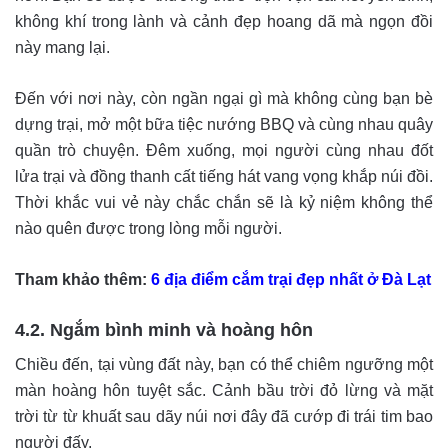
không khí trong lành và cảnh đẹp hoang dã mà ngọn đồi
này mang lại.
Đến với nơi này, còn ngần ngại gì mà không cùng bạn bè
dựng trại, mở một bữa tiệc nướng BBQ và cùng nhau quây
quần trò chuyện. Đêm xuống, mọi người cùng nhau đốt
lửa trại và đồng thanh cất tiếng hát vang vọng khắp núi đồi.
Thời khắc vui vẻ này chắc chắn sẽ là kỷ niệm không thể
nào quên được trong lòng mỗi người.
Tham khảo thêm:
6 địa điểm cắm trại đẹp nhất ở Đà Lạt
4.2. Ngắm bình minh và hoàng hôn
Chiều đến, tại vùng đất này, bạn có thể chiêm ngưỡng một
màn hoàng hôn tuyệt sắc. Cảnh bầu trời đỏ lừng và mặt
trời từ từ khuất sau dãy núi nơi đây đã cướp đi trái tim bao
người đấy.