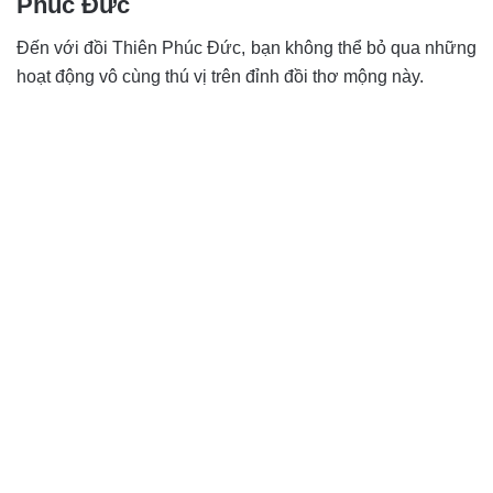
Phúc Đức
Đến với đồi Thiên Phúc Đức, bạn không thể bỏ qua những
hoạt động vô cùng thú vị trên đỉnh đồi thơ mộng này.