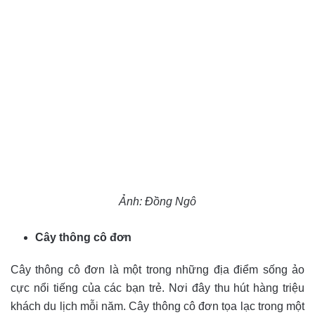
Ảnh: Đồng Ngô
Cây thông cô đơn
Cây thông cô đơn là một trong những địa điểm sống ảo
cực nổi tiếng của các bạn trẻ. Nơi đây thu hút hàng triệu
khách du lịch mỗi năm. Cây thông cô đơn tọa lạc trong một