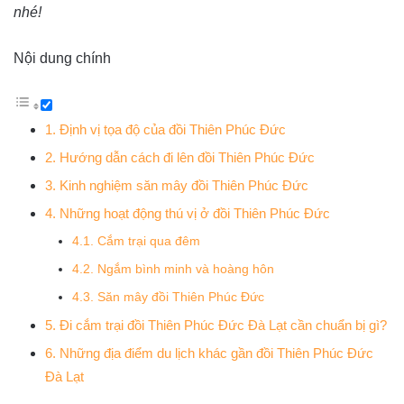
nhé!
Nội dung chính
1. Định vị tọa độ của đồi Thiên Phúc Đức
2. Hướng dẫn cách đi lên đồi Thiên Phúc Đức
3. Kinh nghiệm săn mây đồi Thiên Phúc Đức
4. Những hoạt động thú vị ở đồi Thiên Phúc Đức
4.1. Cắm trại qua đêm
4.2. Ngắm bình minh và hoàng hôn
4.3. Săn mây đồi Thiên Phúc Đức
5. Đi cắm trại đồi Thiên Phúc Đức Đà Lạt cần chuẩn bị gì?
6. Những địa điểm du lịch khác gần đồi Thiên Phúc Đức
Đà Lạt