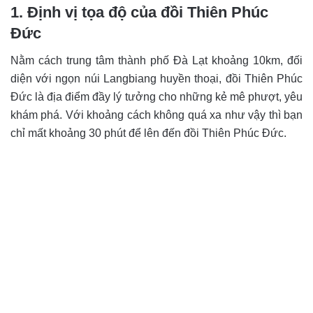
1. Định vị tọa độ của đồi Thiên Phúc
Đức
Nằm cách trung tâm thành phố Đà Lạt khoảng 10km, đối
diện với ngọn núi Langbiang huyền thoại, đồi Thiên Phúc
Đức là địa điểm đầy lý tưởng cho những kẻ mê phượt, yêu
khám phá. Với khoảng cách không quá xa như vậy thì bạn
chỉ mất khoảng 30 phút để lên đến đồi Thiên Phúc Đức.