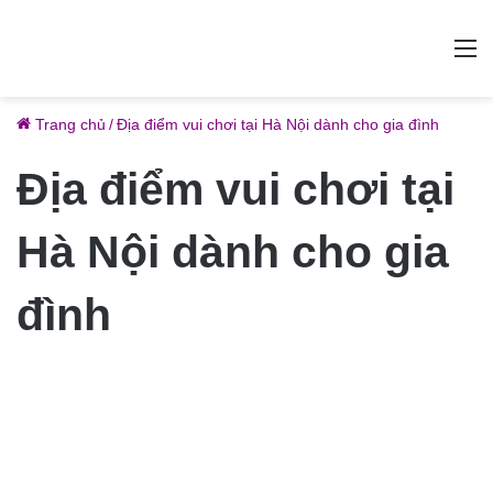
M
Trang chủ
/
Địa điểm vui chơi tại Hà Nội dành cho gia đình
Địa điểm vui chơi tại
Hà Nội dành cho gia
đình