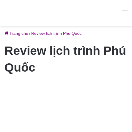
M
Trang chủ
/
Review lịch trình Phú Quốc
Review lịch trình Phú
Quốc