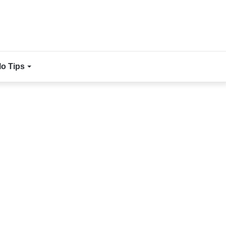
lo Tips