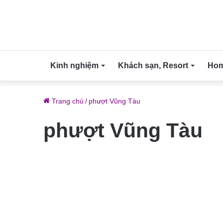
Kinh nghiệm
Khách sạn, Resort
Home
Trang chủ
/
phượt Vũng Tàu
phượt Vũng Tàu