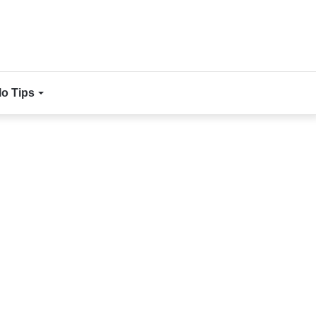
lo Tips