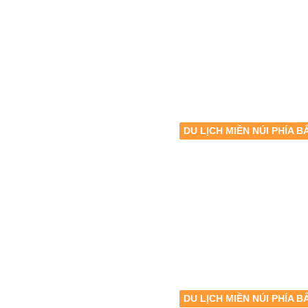
DU LỊCH MIỀN NÚI PHÍA B
DU LỊCH MIỀN NÚI PHÍA B