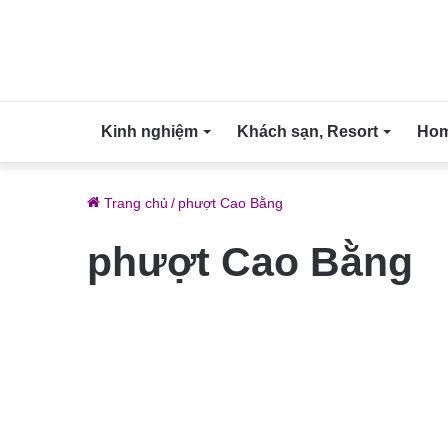
Kinh nghiệm
Khách sạn, Resort
Home
Trang chủ
/
phượt Cao Bằng
phượt Cao Bằng