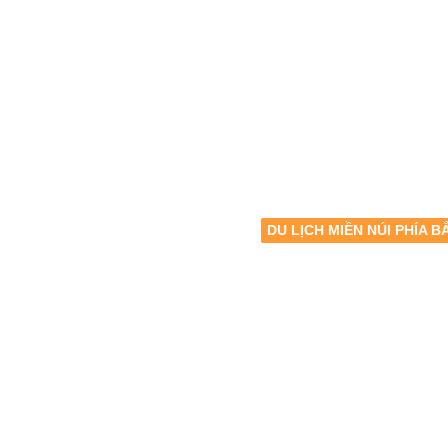
DU LỊCH MIỀN NÚI PHÍA B