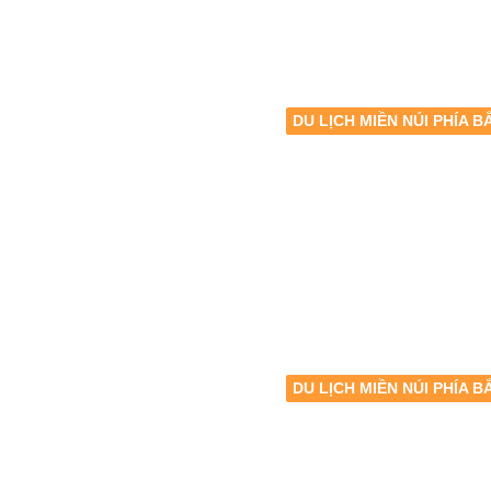
DU LỊCH MIỀN NÚI PHÍA B
DU LỊCH MIỀN NÚI PHÍA B