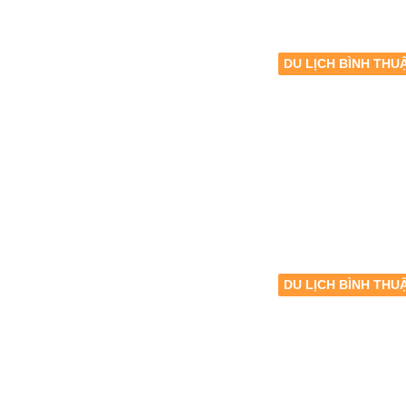
DU LỊCH BÌNH THU
DU LỊCH BÌNH THU