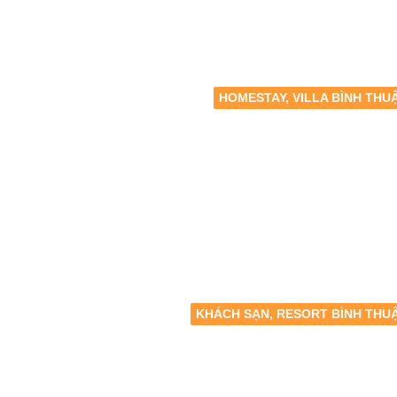
HOMESTAY, VILLA BÌNH THU
KHÁCH SẠN, RESORT BÌNH THU