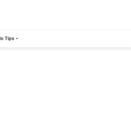
lo Tips