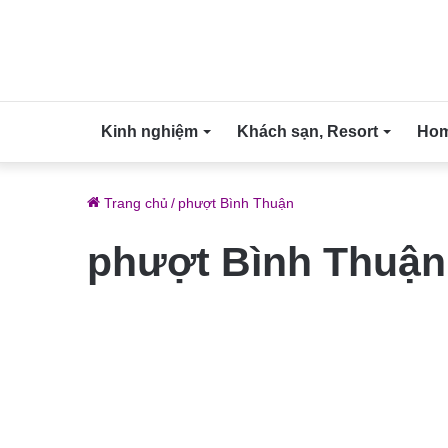
Kinh nghiệm
Khách sạn, Resort
Home
Trang chủ
/
phượt Bình Thuận
phượt Bình Thuận