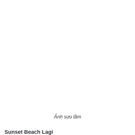
Ảnh sưu tầm
Sunset Beach Lagi