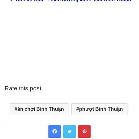
Rate this post
ăn chơi Bình Thuận
phượt Bình Thuận
Facebook
Twitter
Pinterest