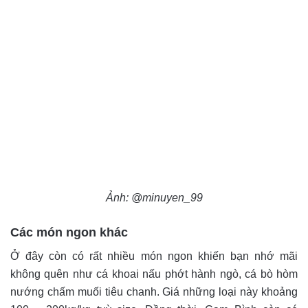
Ảnh: @minuyen_99
Các món ngon khác
Ở đây còn có rất nhiều món ngon khiến bạn nhớ mãi
không quên như cá khoai nấu phớt hành ngò, cá bò hòm
nướng chấm muối tiêu chanh. Giá những loại này khoảng