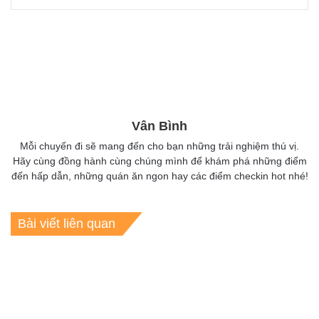
Vân Bình
Mỗi chuyến đi sẽ mang đến cho bạn những trải nghiệm thú vị.
Hãy cùng đồng hành cùng chúng mình để khám phá những điểm
đến hấp dẫn, những quán ăn ngon hay các điểm checkin hot nhé!
Bài viết liên quan