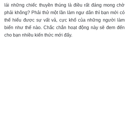
lái những chiếc thuyền thúng là điều rất đáng mong chờ
phải không? Phải thử một lần làm ngư dân thì bạn mới có
thể hiểu được sự vất vả, cực khổ của những người làm
biển như thế nào. Chắc chắn hoạt động này sẽ đem đến
cho bạn nhiều kiến thức mới đấy.