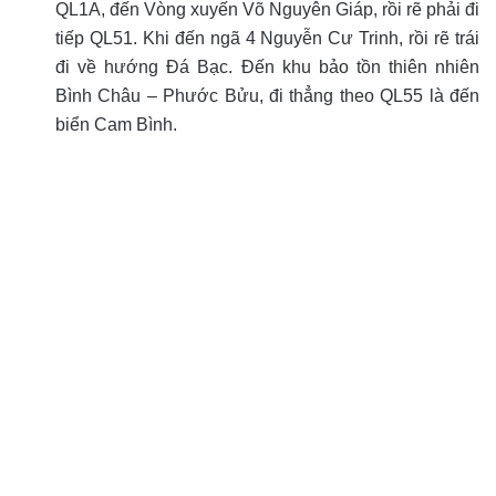
QL1A, đến Vòng xuyến Võ Nguyên Giáp, rồi rẽ phải đi
tiếp QL51. Khi đến ngã 4 Nguyễn Cư Trinh, rồi rẽ trái
đi về hướng Đá Bạc. Đến khu bảo tồn thiên nhiên
Bình Châu – Phước Bửu, đi thẳng theo QL55 là đến
biển Cam Bình.