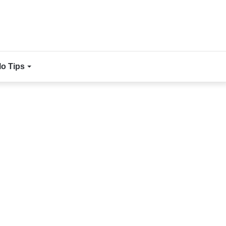
lo Tips