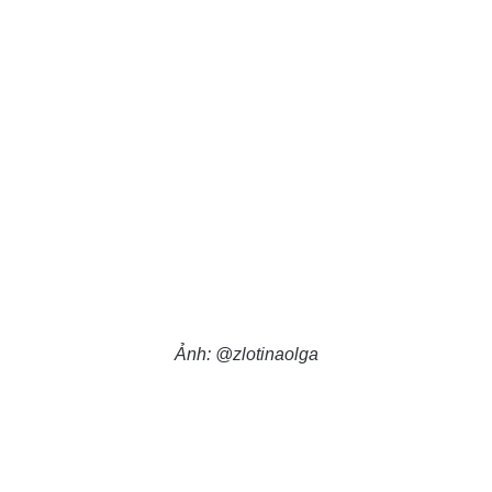
Ảnh: @zlotinaolga