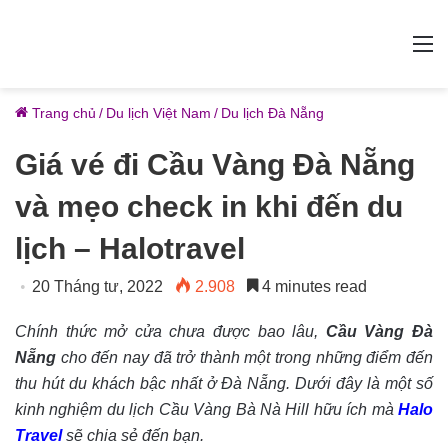
M
Trang chủ
/
Du lịch Việt Nam
/
Du lịch Đà Nẵng
Giá vé đi Cầu Vàng Đà Nẵng
và mẹo check in khi đến du
lịch – Halotravel
20 Tháng tư, 2022
2.908
4 minutes read
Chính thức mở cửa chưa được bao lâu,
Cầu Vàng Đà
Nẵng
cho đến nay đã trở thành một trong những điểm đến
thu hút du khách bậc nhất ở Đà Nẵng. Dưới đây là một số
kinh nghiệm du lịch Cầu Vàng Bà Nà Hill hữu ích mà
Halo
Travel
sẽ chia sẻ đến bạn.