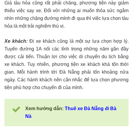
Giá tàu hỏa cũng rất phải chăng, phương tiện này giảm
thiểu việc say xe. Đối với những ai muốn thỏa sức ngắm
nhìn những chặng đường mình đi qua thì việc lựa chọn tàu
hỏa là một trải nghiệm thú vị.
Xe khách:
Đi xe khách cũng là một sự lựa chọn hợp lý.
Tuyến đường 1A nối các tỉnh trong những năm gần đây
được cải tiến. Thuận lợi cho việc di chuyển du lịch bằng
xe khách. Tuy nhiên, phương tiện xe khách khá tốn thời
gian. Mỗi hành trình tới Đà Nẵng phải tốn khoảng nửa
ngày. Các hành khách nên cân nhắc để lựa chọn phương
tiện phù hợp cho chuyến đi của mình.
Xem hướng dẫn:
Thuê xe Đà Nẵng đi Bà
Nà