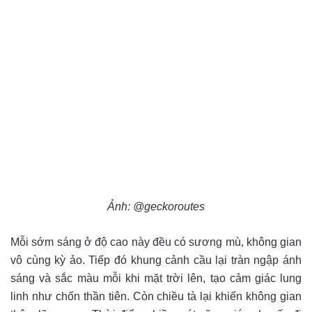
Ảnh: @geckoroutes
Mỗi sớm sáng ở độ cao này đều có sương mù, không gian
vô cùng kỳ ảo. Tiếp đó khung cảnh cầu lại tràn ngập ánh
sáng và sắc màu mỗi khi mặt trời lên, tạo cảm giác lung
linh như chốn thần tiên. Còn chiều tà lại khiến không gian