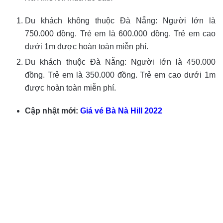
Du khách không thuộc Đà Nẵng: Người lớn là
750.000 đồng. Trẻ em là 600.000 đồng. Trẻ em cao
dưới 1m được hoàn toàn miễn phí.
Du khách thuộc Đà Nẵng: Người lớn là 450.000
đồng. Trẻ em là 350.000 đồng. Trẻ em cao dưới 1m
được hoàn toàn miễn phí.
Cập nhật mới:
Giá vé Bà Nà Hill 2022