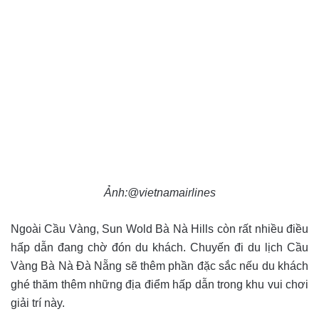
Ảnh:@vietnamairlines
Ngoài Cầu Vàng, Sun Wold Bà Nà Hills còn rất nhiều điều
hấp dẫn đang chờ đón du khách. Chuyến đi du lịch Cầu
Vàng Bà Nà Đà Nẵng sẽ thêm phần đặc sắc nếu du khách
ghé thăm thêm những địa điểm hấp dẫn trong khu vui chơi
giải trí này.