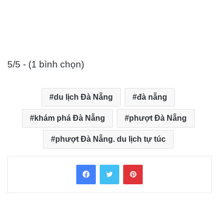
5/5 - (1 bình chọn)
du lịch Đà Nẵng
đà nẵng
khám phá Đà Nẵng
phượt Đà Nẵng
phượt Đà Nẵng. du lịch tự túc
Facebook
Twitter
Pinterest