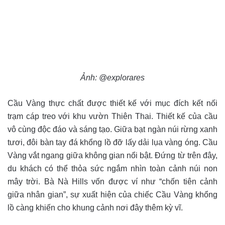
Ảnh: @explorares
Cầu Vàng thực chất được thiết kế với mục đích kết nối
trạm cáp treo với khu vườn Thiên Thai. Thiết kế của cầu
vô cùng độc đáo và sáng tạo. Giữa bạt ngàn núi rừng xanh
tươi, đôi bàn tay đá khổng lồ đỡ lấy dải lụa vàng óng. Cầu
Vàng vắt ngang giữa không gian nổi bật. Đứng từ trên đây,
du khách có thể thỏa sức ngắm nhìn toàn cảnh núi non
mây trời. Bà Nà Hills vốn được ví như “chốn tiên cảnh
giữa nhân gian”, sự xuất hiện của chiếc Cầu Vàng khổng
lồ càng khiến cho khung cảnh nơi đây thêm kỳ vĩ.