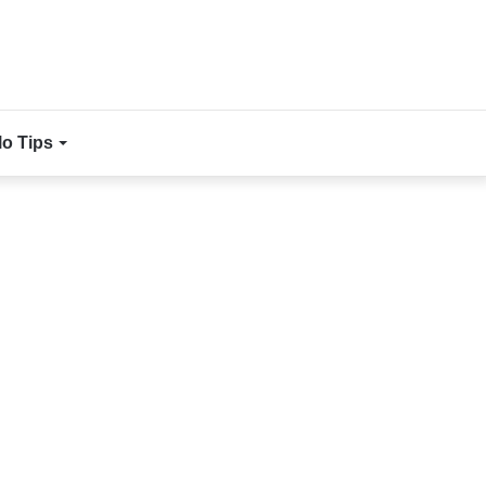
lo Tips