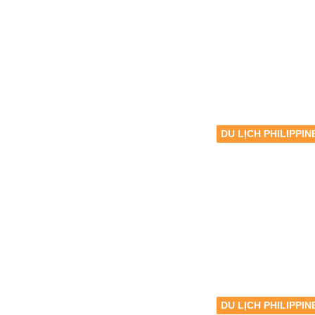
DU LỊCH PHILIPPIN
DU LỊCH PHILIPPIN