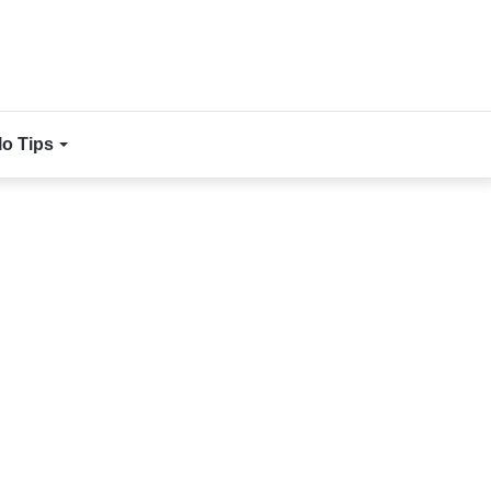
lo Tips