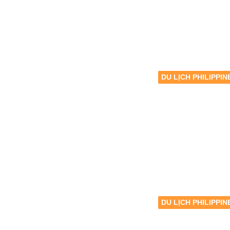
DU LỊCH PHILIPPIN
DU LỊCH PHILIPPIN