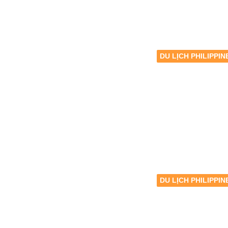
DU LỊCH PHILIPPIN
DU LỊCH PHILIPPIN