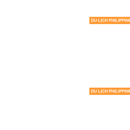
DU LỊCH PHILIPPIN
DU LỊCH PHILIPPIN