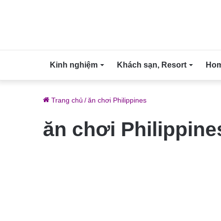
Kinh nghiệm
Khách sạn, Resort
Home
Trang chủ
/
ăn chơi Philippines
ăn chơi Philippine