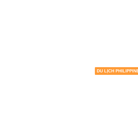
DU LỊCH PHILIPPIN