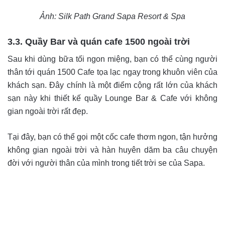
Ảnh: Silk Path Grand Sapa Resort & Spa
3.3. Quầy Bar và quán cafe 1500 ngoài trời
Sau khi dùng bữa tối ngon miệng, bạn có thể cùng người
thân tới quán 1500 Cafe tọa lạc ngay trong khuôn viên của
khách sạn. Đây chính là một điểm cộng rất lớn của khách
sạn này khi thiết kế quầy Lounge Bar & Cafe với không
gian ngoài trời rất đẹp.
Tại đây, bạn có thể gọi một cốc cafe thơm ngon, tận hưởng
không gian ngoài trời và hàn huyên dăm ba câu chuyện
đời với người thân của mình trong tiết trời se của Sapa.