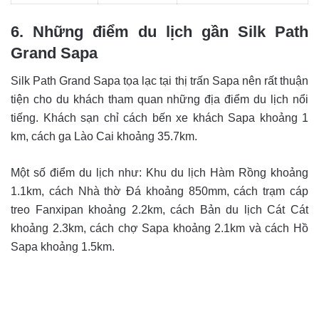
6. Những điểm du lịch gần Silk Path
Grand Sapa
Silk Path Grand Sapa tọa lạc tại thị trấn Sapa nên rất thuận
tiện cho du khách tham quan những địa điểm du lịch nổi
tiếng. Khách sạn chỉ cách bến xe khách Sapa khoảng 1
km, cách ga Lào Cai khoảng 35.7km.
Một số điểm du lịch như: Khu du lịch Hàm Rồng khoảng
1.1km, cách Nhà thờ Đá khoảng 850mm, cách trạm cáp
treo Fanxipan khoảng 2.2km, cách Bản du lịch Cát Cát
khoảng 2.3km, cách chợ Sapa khoảng 2.1km và cách Hồ
Sapa khoảng 1.5km.