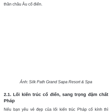
thần châu Âu cổ điển.
Ảnh: Silk Path Grand Sapa Resort & Spa
2.1. Lối kiến trúc cổ điển, sang trọng đậm chất
Pháp
Nếu bạn yêu vẻ đẹp của lối kiến trúc Pháp cổ kính thì