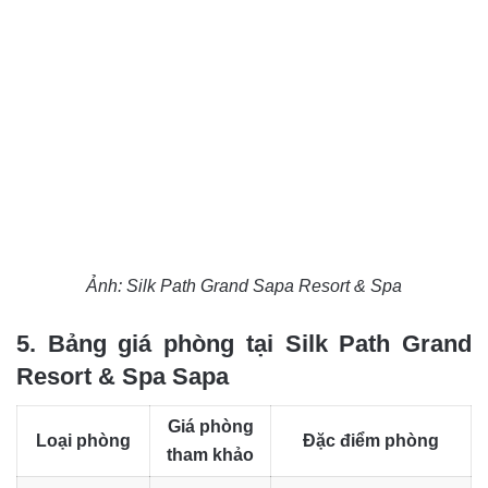
Ảnh: Silk Path Grand Sapa Resort & Spa
5. Bảng giá phòng tại Silk Path Grand
Resort & Spa Sapa
Giá phòng
Loại phòng
Đặc điểm phòng
tham khảo