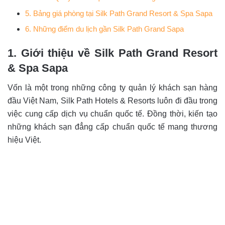
5. Bảng giá phòng tại Silk Path Grand Resort & Spa Sapa
6. Những điểm du lịch gần Silk Path Grand Sapa
1. Giới thiệu về Silk Path Grand Resort
& Spa Sapa
Vốn là một trong những công ty quản lý khách sạn hàng
đầu Việt Nam, Silk Path Hotels & Resorts luôn đi đầu trong
việc cung cấp dịch vụ chuẩn quốc tế. Đồng thời, kiến tạo
những khách sạn đẳng cấp chuẩn quốc tế mang thương
hiệu Việt.