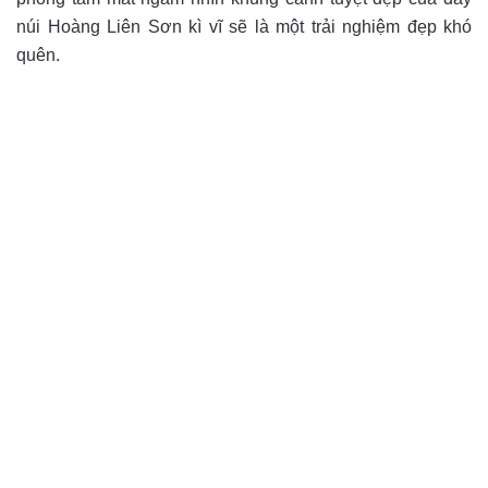
núi Hoàng Liên Sơn kì vĩ sẽ là một trải nghiệm đẹp khó
quên.