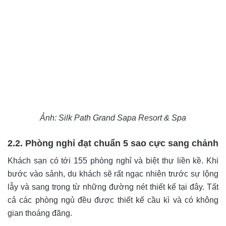
Ảnh: Silk Path Grand Sapa Resort & Spa
2.2. Phòng nghỉ đạt chuẩn 5 sao cực sang chảnh
Khách sạn có tới 155 phòng nghỉ và biệt thự liền kề. Khi
bước vào sảnh, du khách sẽ rất ngạc nhiên trước sự lộng
lẫy và sang trọng từ những đường nét thiết kế tại đây. Tất
cả các phòng ngủ đều được thiết kế cầu kì và có không
gian thoáng đãng.