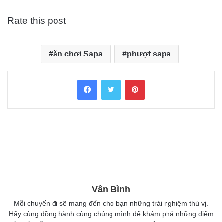
Rate this post
ăn chơi Sapa
phượt sapa
Facebook
Twitter
Pinterest
Vân Bình
Mỗi chuyến đi sẽ mang đến cho bạn những trải nghiệm thú vị.
Hãy cùng đồng hành cùng chúng mình để khám phá những điểm