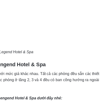
Legend Hotel & Spa
engend Hotel & Spa
i mức giá khác nhau. Tất cả các phòng đều sẵn các thiết
 các phòng ở tầng 2, 3 và 4 đều có ban công hướng ra ngoài
Lengend Hotel & Spa dưới đây nhé: