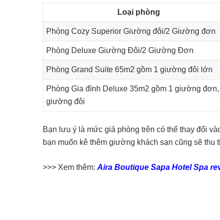
Loại phòng
Phòng Cozy Superior Giường đôi/2 Giường đơn
Phòng Deluxe Giường Đôi/2 Giường Đơn
Phòng Grand Suite 65m2 gồm 1 giường đôi lớn
Phòng Gia đình Deluxe 35m2 gồm 1 giường đơn,
giường đôi
Bạn lưu ý là mức giá phòng trên có thể thay đổi v
bạn muốn kê thêm giường khách sạn cũng sẽ thu th
>>> Xem thêm:
Aira Boutique Sapa Hotel Spa re