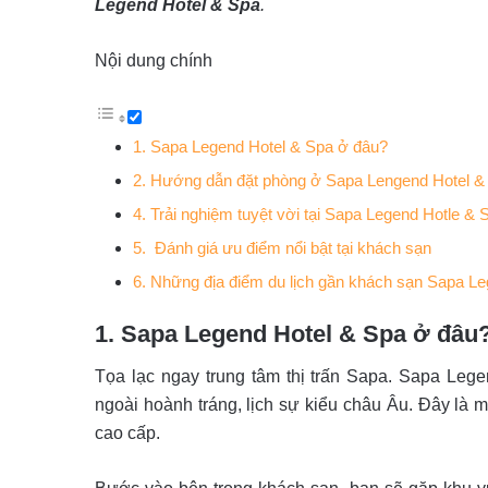
Legend Hotel & Spa
.
Nội dung chính
1. Sapa Legend Hotel & Spa ở đâu?
2. Hướng dẫn đặt phòng ở Sapa Lengend Hotel &
4. Trải nghiệm tuyệt vời tại Sapa Legend Hotle &
5. Đánh giá ưu điểm nổi bật tại khách sạn
6. Những địa điểm du lịch gần khách sạn Sapa L
1. Sapa Legend Hotel & Spa ở đâu
Tọa lạc ngay trung tâm thị trấn Sapa. Sapa Le
ngoài hoành tráng, lịch sự kiểu châu Âu. Đây là 
cao cấp.