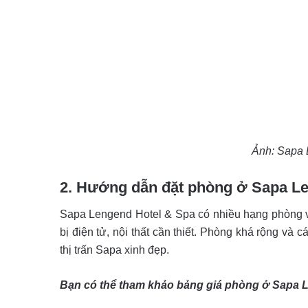
Ảnh: Sapa 
2. Hướng dẫn đặt phòng ở Sapa L
Sapa Lengend Hotel & Spa có nhiều hạng phòng vớ
bị điện tử, nội thất cần thiết. Phòng khá rộng và
thị trấn Sapa xinh đẹp.
Bạn có thể tham khảo bảng giá phòng ở Sapa 