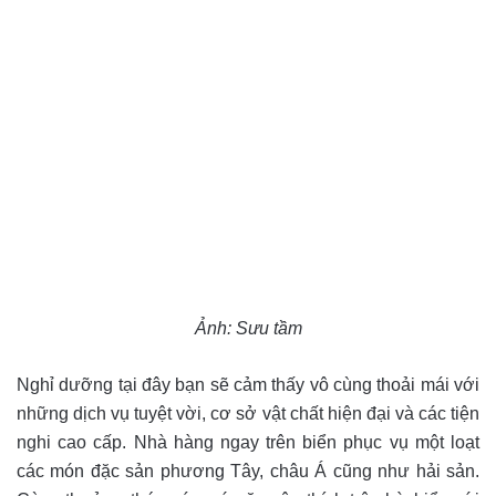
Ảnh: Sưu tầm
Nghỉ dưỡng tại đây bạn sẽ cảm thấy vô cùng thoải mái với
những dịch vụ tuyệt vời, cơ sở vật chất hiện đại và các tiện
nghi cao cấp. Nhà hàng ngay trên biển phục vụ một loạt
các món đặc sản phương Tây, châu Á cũng như hải sản.