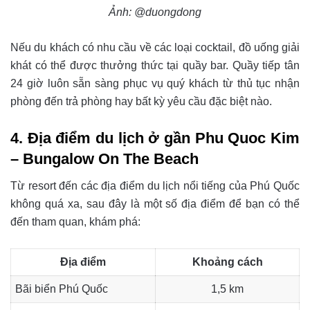
Ảnh: @duongdong
Nếu du khách có nhu cầu về các loại cocktail, đồ uống giải
khát có thể được thưởng thức tại quầy bar. Quầy tiếp tân
24 giờ luôn sẵn sàng phục vụ quý khách từ thủ tục nhận
phòng đến trả phòng hay bất kỳ yêu cầu đặc biệt nào.
4. Địa điểm du lịch ở gần
Phu Quoc Kim
– Bungalow On The Beach
Từ resort đến các địa điểm du lịch nổi tiếng của Phú Quốc
không quá xa, sau đây là một số địa điểm để bạn có thể
đến tham quan, khám phá:
Địa điểm
Khoảng cách
Bãi biển Phú Quốc
1,5 km