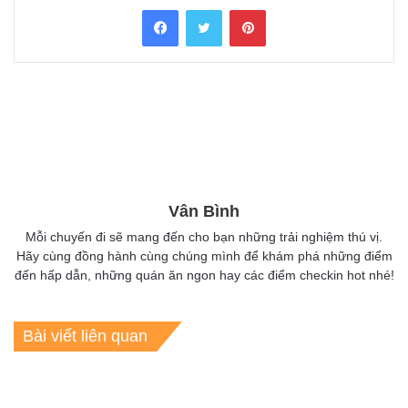
Facebook
Twitter
Pinterest
Vân Bình
Mỗi chuyến đi sẽ mang đến cho bạn những trải nghiệm thú vị.
Hãy cùng đồng hành cùng chúng mình để khám phá những điểm
đến hấp dẫn, những quán ăn ngon hay các điểm checkin hot nhé!
Bài viết liên quan