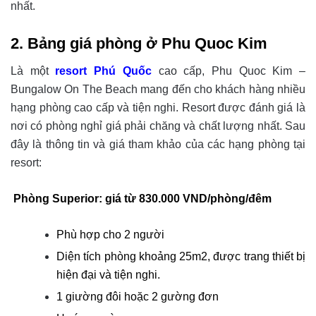
nhất.
2. Bảng giá phòng ở Phu Quoc Kim
Là một
resort Phú Quốc
cao cấp, Phu Quoc Kim –
Bungalow On The Beach mang đến cho khách hàng nhiều
hạng phòng cao cấp và tiện nghi. Resort được đánh giá là
nơi có phòng nghỉ giá phải chăng và chất lượng nhất. Sau
đây là thông tin và giá tham khảo của các hạng phòng tại
resort:
Phòng Superior
: giá từ 830.000 VND/phòng/đêm
Phù hợp cho 2 người
Diện tích phòng khoảng 25m2, được trang thiết bị
hiện đại và tiện nghi.
1 giường đôi hoặc 2 gường đơn