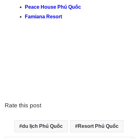
Peace House Phú Quốc
Famiana Resort
Rate this post
du lịch Phú Quốc
Resort Phú Quốc