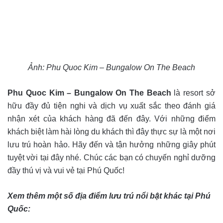
Ảnh: Phu Quoc Kim – Bungalow On The Beach
Phu Quoc Kim – Bungalow On The Beach
là resort sở
hữu đầy đủ tiện nghi và dịch vụ xuất sắc theo đánh giá
nhận xét của khách hàng đã đến đây. Với những điểm
khách biệt làm hài lòng du khách thì đây thực sự là một nơi
lưu trú hoàn hảo. Hãy đến và tận hưởng những giây phút
tuyệt vời tại đây nhé. Chúc các bạn có chuyến nghỉ dưỡng
đầy thú vị và vui vẻ tại Phú Quốc!
Xem thêm một số địa điểm lưu trú nổi bật khác tại Phú
Quốc: