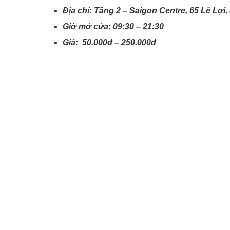
Địa chỉ: Tầng 2 – Saigon Centre, 65 Lê Lợi,
Giờ mở cửa: 09:30 – 21:30
Giá: 50.000đ – 250.000đ