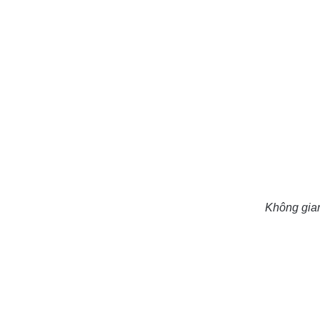
Không gian