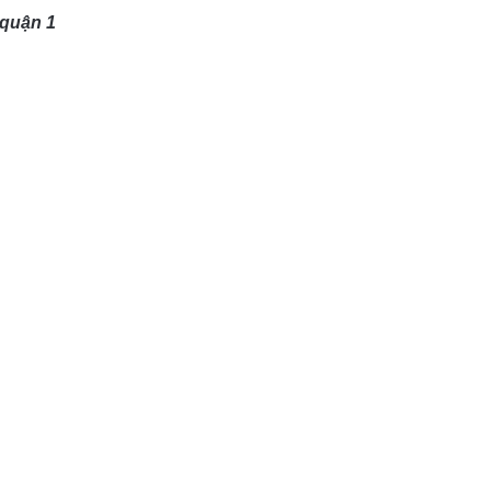
 quận 1