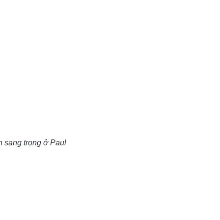
 sang trọng ở Paul