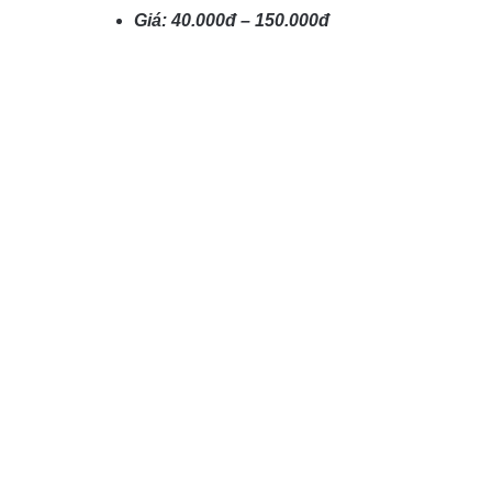
Giá: 40.000đ – 150.000đ