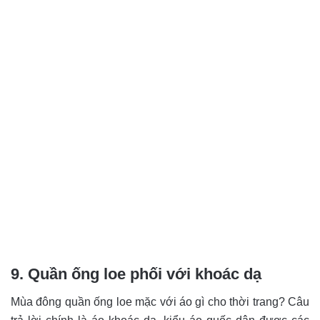
9. Quần ống loe phối với khoác dạ
Mùa đông quần ống loe mặc với áo gì cho thời trang? Câu