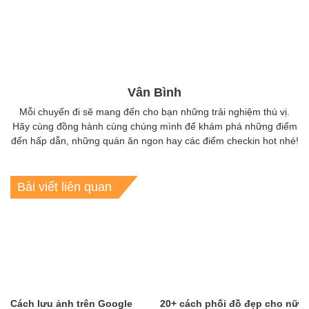
Vân Bình
Mỗi chuyến đi sẽ mang đến cho bạn những trải nghiệm thú vị.
Hãy cùng đồng hành cùng chúng mình để khám phá những điểm
đến hấp dẫn, những quán ăn ngon hay các điểm checkin hot nhé!
Bài viết liên quan
Cách lưu ảnh trên Google
20+ cách phối đồ đẹp cho nữ