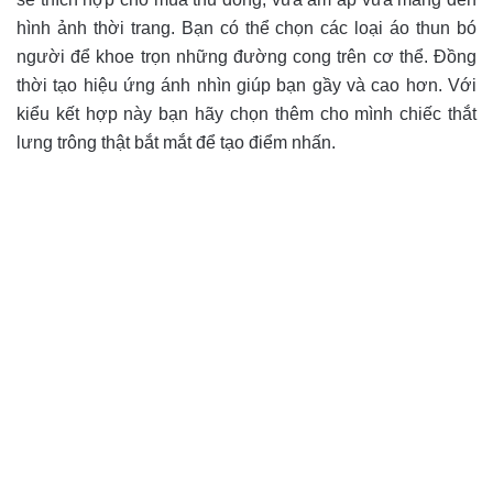
hình ảnh thời trang. Bạn có thể chọn các loại áo thun bó
người để khoe trọn những đường cong trên cơ thể. Đồng
thời tạo hiệu ứng ánh nhìn giúp bạn gầy và cao hơn. Với
kiểu kết hợp này bạn hãy chọn thêm cho mình chiếc thắt
lưng trông thật bắt mắt để tạo điểm nhấn.