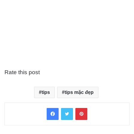
Rate this post
tips
tips mặc đẹp
Facebook
Twitter
Pinterest