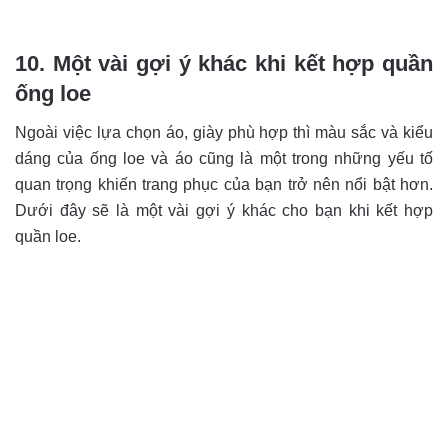
10. Một vài gợi ý khác khi kết hợp quần
ống loe
Ngoài việc lựa chọn áo, giày phù hợp thì màu sắc và kiểu
dáng của ống loe và áo cũng là một trong những yếu tố
quan trọng khiến trang phục của bạn trở nên nổi bật hơn.
Dưới đây sẽ là một vài gợi ý khác cho bạn khi kết hợp
quần loe.