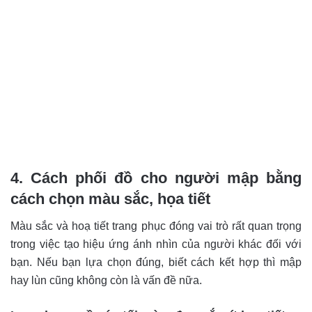
4. Cách phối đồ cho người mập bằng
cách chọn màu sắc, họa tiết
Màu sắc và hoạ tiết trang phục đóng vai trò rất quan trọng
trong việc tạo hiệu ứng ánh nhìn của người khác đối với
bạn. Nếu bạn lựa chọn đúng, biết cách kết hợp thì mập
hay lùn cũng không còn là vấn đề nữa.