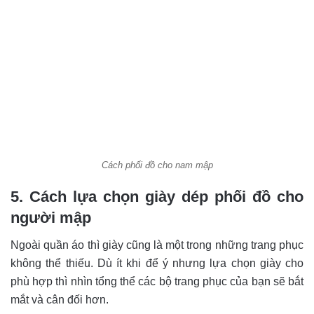
Cách phối đồ cho nam mập
5. Cách lựa chọn giày dép phối đồ cho
người mập
Ngoài quần áo thì giày cũng là một trong những trang phục
không thể thiếu. Dù ít khi để ý nhưng lựa chọn giày cho
phù hợp thì nhìn tổng thể các bộ trang phục của bạn sẽ bắt
mắt và cân đối hơn.