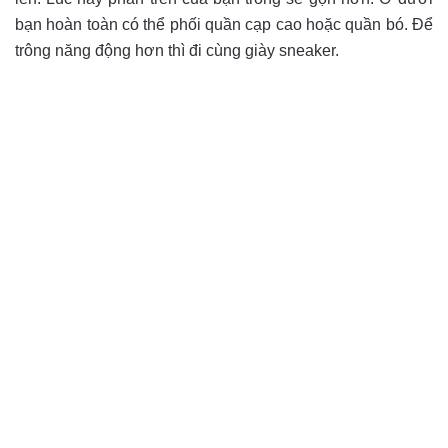
bạn hoàn toàn có thể phối quần cạp cao hoặc quần bó. Để
trông năng động hơn thì đi cùng giày sneaker.