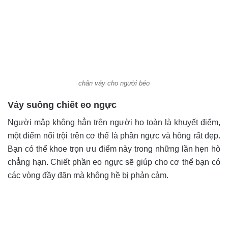
chân váy cho người béo
Váy suông chiết eo ngực
Người mập không hẳn trên người họ toàn là khuyết điểm,
một điểm nổi trội trên cơ thể là phần ngực và hông rất đẹp.
Bạn có thể khoe trọn ưu điểm này trong những lần hẹn hò
chẳng hạn. Chiết phần eo ngực sẽ giúp cho cơ thể bạn có
các vòng đầy đặn mà không hề bị phản cảm.