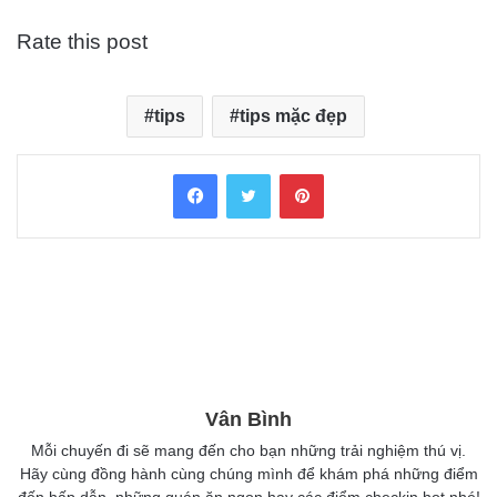
Rate this post
tips
tips mặc đẹp
Facebook
Twitter
Pinterest
Vân Bình
Mỗi chuyến đi sẽ mang đến cho bạn những trải nghiệm thú vị.
Hãy cùng đồng hành cùng chúng mình để khám phá những điểm