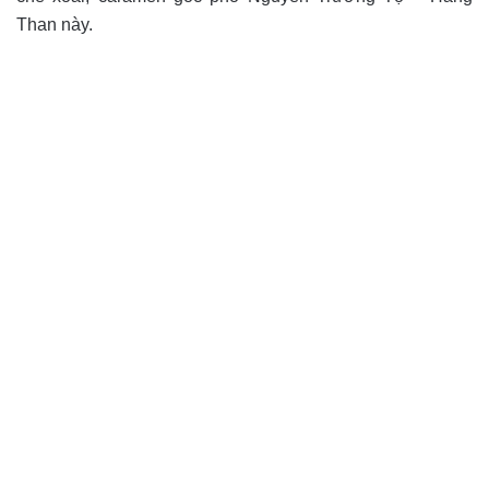
Than này.