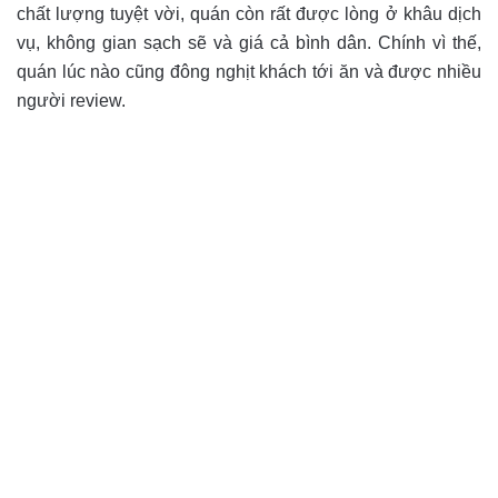
chất lượng tuyệt vời, quán còn rất được lòng ở khâu dịch
vụ, không gian sạch sẽ và giá cả bình dân. Chính vì thế,
quán lúc nào cũng đông nghịt khách tới ăn và được nhiều
người review.