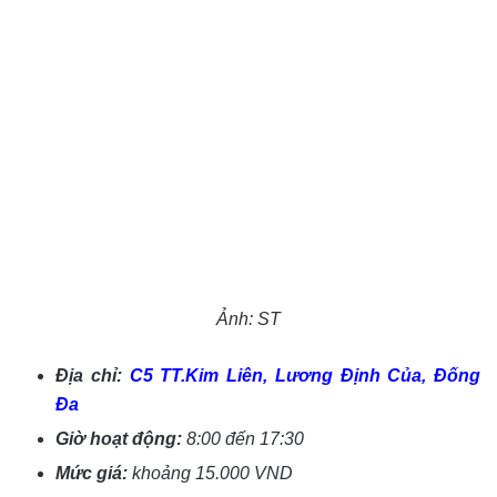
Ảnh: ST
Địa chỉ:
C5 TT.Kim Liên, Lương Định Của, Đống
Đa
Giờ hoạt động:
8:00 đến 17:30
Mức giá:
khoảng 15.000 VND