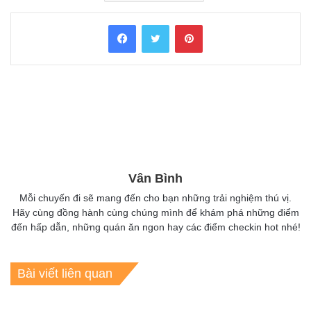
Facebook
Twitter
Pinterest
Vân Bình
Mỗi chuyến đi sẽ mang đến cho bạn những trải nghiệm thú vị.
Hãy cùng đồng hành cùng chúng mình để khám phá những điểm
đến hấp dẫn, những quán ăn ngon hay các điểm checkin hot nhé!
Bài viết liên quan