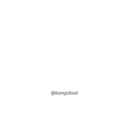
@fuongsfood