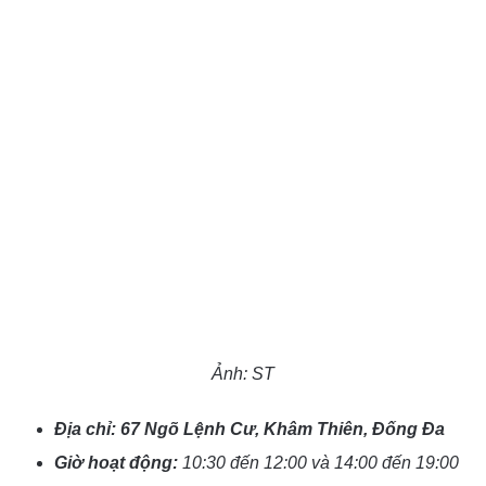
Ảnh: ST
Địa chỉ: 67 Ngõ Lệnh Cư, Khâm Thiên, Đống Đa
Giờ hoạt động:
10:30 đến 12:00 và 14:00 đến 19:00