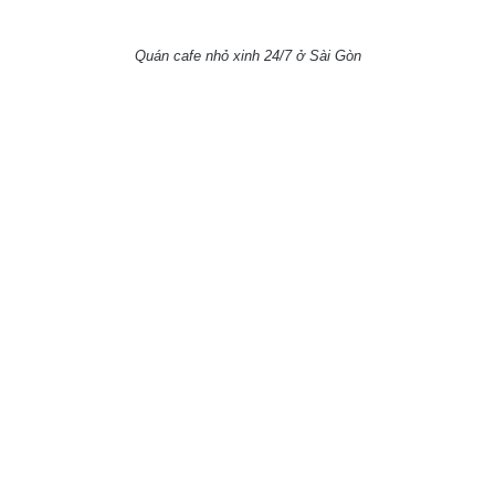
Quán cafe nhỏ xinh 24/7 ở Sài Gòn