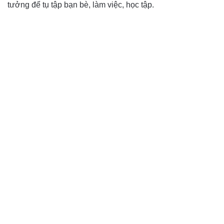
tưởng để tụ tập bạn bè, làm việc, học tập.