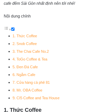
cafe đêm Sài Gòn nhất định nên tới nhé!
Nội dung chính
1. Thức Coffee
2. Snob Coffee
3. The Chai Cafe No.2
4. ToGo Coffee & Tea
5. Đen Đá Cafe
6. Ngẫm Cafe
7. Cửa hàng cà phê 81
8. Mr. OBA Coffee
9. CI5 Coffee and Tea House
1. Thức Coffee