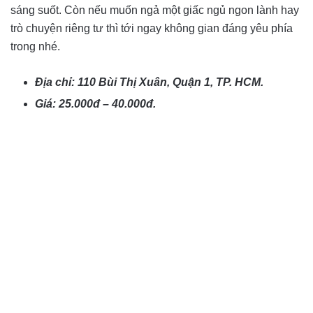
sáng suốt. Còn nếu muốn ngả một giấc ngủ ngon lành hay
trò chuyện riêng tư thì tới ngay không gian đáng yêu phía
trong nhé.
Địa chỉ: 110 Bùi Thị Xuân, Quận 1, TP.
HCM.
Giá: 25.000đ – 40.000đ.