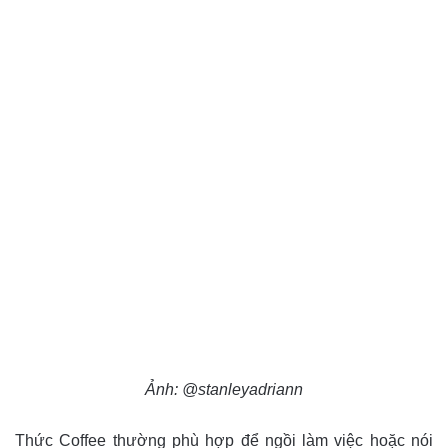
Ảnh: @stanleyadriann
Thức Coffee thường phù hợp để ngồi làm việc hoặc nói