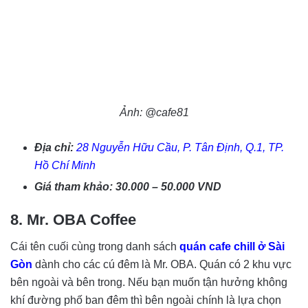
Ảnh: @cafe81
Địa chỉ:
28 Nguyễn Hữu Cầu, P. Tân Định, Q.1, TP.
Hồ Chí Minh
Giá tham khảo: 30.000 – 50.000 VND
8. Mr. OBA Coffee
Cái tên cuối cùng trong danh sách
quán cafe chill ở Sài
Gòn
dành cho các cú đêm là Mr. OBA. Quán có 2 khu vực
bên ngoài và bên trong. Nếu bạn muốn tận hưởng không
khí đường phố ban đêm thì bên ngoài chính là lựa chọn