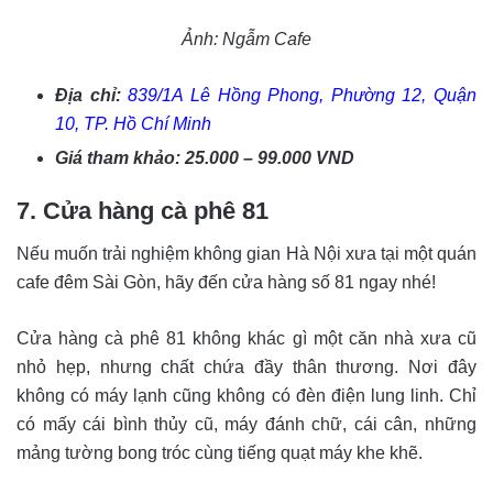
Ảnh: Ngẫm Cafe
Địa chỉ:
839/1A Lê Hồng Phong, Phường 12, Quận
10, TP. Hồ Chí Minh
Giá tham khảo: 25.000 – 99.000 VND
7. Cửa hàng cà phê 81
Nếu muốn trải nghiệm không gian Hà Nội xưa tại một quán
cafe đêm Sài Gòn, hãy đến cửa hàng số 81 ngay nhé!
Cửa hàng cà phê 81 không khác gì một căn nhà xưa cũ
nhỏ hẹp, nhưng chất chứa đầy thân thương. Nơi đây
không có máy lạnh cũng không có đèn điện lung linh. Chỉ
có mấy cái bình thủy cũ, máy đánh chữ, cái cân, những
mảng tường bong tróc cùng tiếng quạt máy khe khẽ.