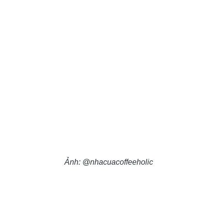
Ảnh: @nhacuacoffeeholic