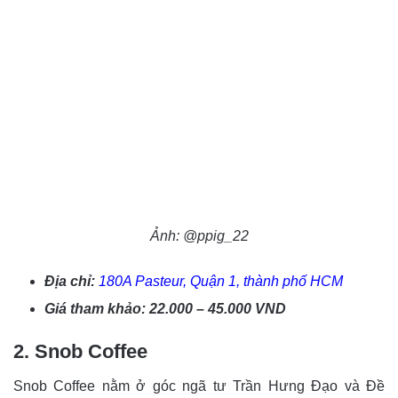
Ảnh: @ppig_22
Địa chỉ:
180A Pasteur, Quận 1, thành phố HCM
Giá tham khảo: 22.000 – 45.000 VND
2. Snob Coffee
Snob Coffee nằm ở góc ngã tư Trần Hưng Đạo và Đề