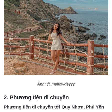
Ảnh: @ mellowdeyyy
2. Phương tiện di chuyển
Phương tiện di chuyển tới Quy Nhơn, Phú Yên