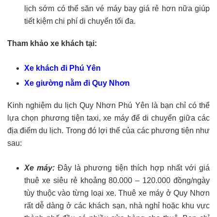
lịch sớm có thể săn vé máy bay giá rẻ hơn nữa giúp
tiết kiệm chi phí di chuyển tối đa.
Tham khảo xe khách tại:
Xe khách đi Phú Yên
Xe giường nằm đi Quy Nhơn
Kinh nghiệm du lịch Quy Nhơn Phú Yên là bạn chỉ có thể
lựa chọn phương tiện taxi, xe máy để di chuyển giữa các
địa điểm du lịch. Trong đó lợi thế của các phương tiện như
sau:
Xe máy:
Đây là phương tiện thích hợp nhất với giá
thuê xe siêu rẻ khoảng 80.000 – 120.000 đồng/ngày
tùy thuộc vào từng loại xe. Thuê xe máy ở Quy Nhơn
rất dễ dàng ở các khách sạn, nhà nghỉ hoặc khu vực