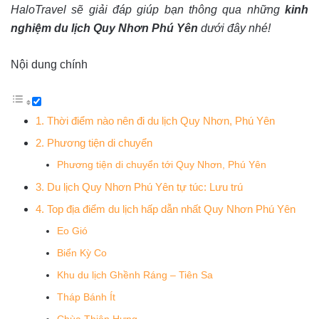
HaloTravel sẽ giải đáp giúp bạn thông qua những
kinh
nghiệm du lịch Quy Nhơn Phú Yên
dưới đây nhé!
Nội dung chính
1. Thời điểm nào nên đi du lịch Quy Nhơn, Phú Yên
2. Phương tiện di chuyển
Phương tiện di chuyển tới Quy Nhơn, Phú Yên
3. Du lịch Quy Nhơn Phú Yên tự túc: Lưu trú
4. Top địa điểm du lịch hấp dẫn nhất Quy Nhơn Phú Yên
Eo Gió
Biển Kỳ Co
Khu du lịch Ghềnh Ráng – Tiên Sa
Tháp Bánh Ít