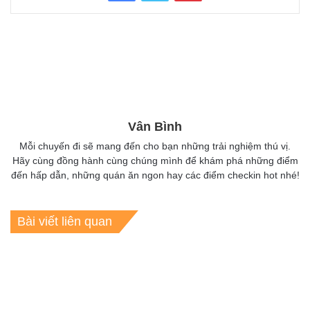
Vân Bình
Mỗi chuyến đi sẽ mang đến cho bạn những trải nghiệm thú vị.
Hãy cùng đồng hành cùng chúng mình để khám phá những điểm
đến hấp dẫn, những quán ăn ngon hay các điểm checkin hot nhé!
Bài viết liên quan