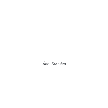
Ảnh: Sưu tầm