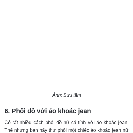
Ảnh: Sưu tầm
6. Phối đồ với áo khoác jean
Có rất nhiều cách phối đồ nữ cá tính với áo khoác jean.
Thế nhưng bạn hãy thử phối một chiếc áo khoác jean nữ