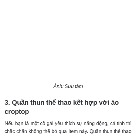
Ảnh: Sưu tầm
3. Quần thun thể thao kết hợp với áo
croptop
Nếu bạn là một cô gái yêu thích sự năng động, cá tính thì
chắc chắn không thể bỏ qua item này. Quần thun thể thao