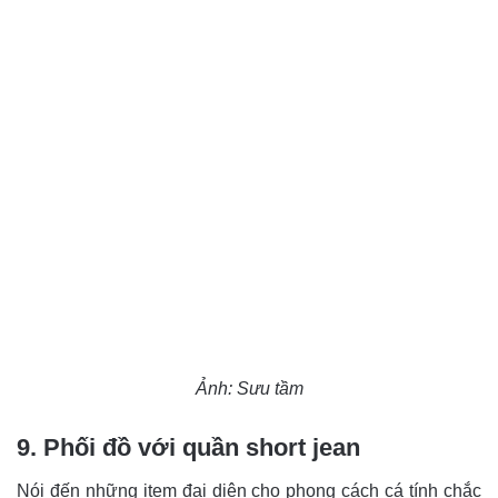
Ảnh: Sưu tầm
9. Phối đồ với quần short jean
Nói đến những item đại diện cho phong cách cá tính chắc