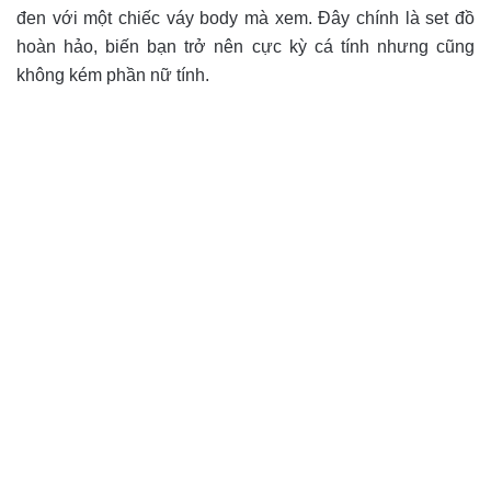
đen với một chiếc váy body mà xem. Đây chính là set đồ
hoàn hảo, biến bạn trở nên cực kỳ cá tính nhưng cũng
không kém phần nữ tính.