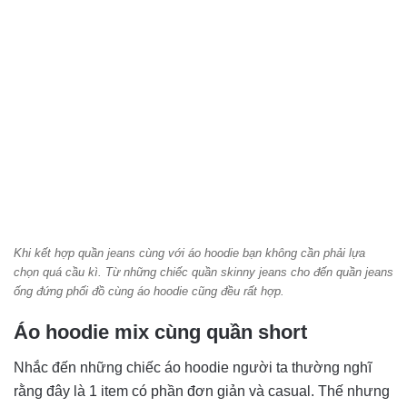
Khi kết hợp quần jeans cùng với áo hoodie bạn không cần phải lựa
chọn quá cầu kì. Từ những chiếc quần skinny jeans cho đến quần jeans
ống đứng phối đồ cùng áo hoodie cũng đều rất hợp.
Áo hoodie mix cùng quần short
Nhắc đến những chiếc áo hoodie người ta thường nghĩ
rằng đây là 1 item có phần đơn giản và casual. Thế nhưng