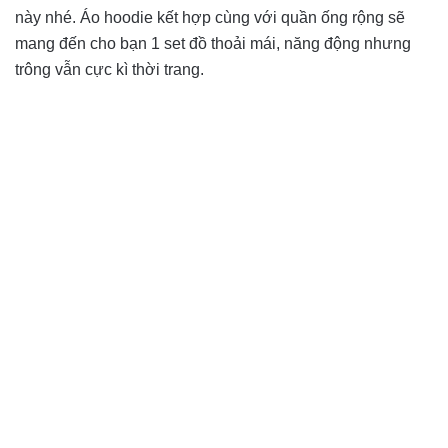
này nhé. Áo hoodie kết hợp cùng với quần ống rộng sẽ
mang đến cho bạn 1 set đồ thoải mái, năng động nhưng
trông vẫn cực kì thời trang.