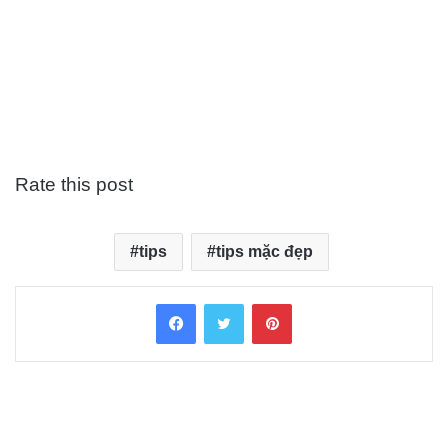
Rate this post
tips
tips mặc đẹp
Facebook
Twitter
Pinterest