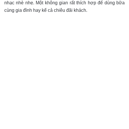
nhạc nhè nhẹ. Một không gian rất thích hợp để dùng bữa
cùng gia đình hay kể cả chiêu đãi khách.