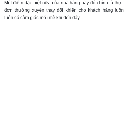
Một điểm đặc biệt nữa của nhà hàng này đó chính là thực
đơn thường xuyên thay đổi khiến cho khách hàng luôn
luôn có cảm giác mới mẻ khi đến đây.