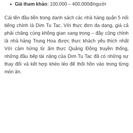
Giá tham khảo:
100.000 – 400.000đ/người
Cái tên đầu tiên trong danh sách các nhà hàng quận 5 nổi
tiếng chính là Dim Tu Tac. Với thực đơn đa dạng, giá cả
phải chăng cùng không gian sang trọng – đây cũng chính
là nhà hàng Trung Hoa được thực khách yêu thích nhất
Với cảm hứng từ ẩm thực Quảng Đông truyền thống,
những đầu bếp tài năng của Dim Tu Tac đã có những sự
thay đổi và kết hợp khéo léo để thổi hồn vào trong từng
món ăn.