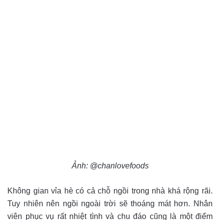
Ảnh: @chanlovefoods
Không gian vỉa hè có cả chỗ ngồi trong nhà khá rộng rãi.
Tuy nhiên nên ngồi ngoài trời sẽ thoáng mát hơn. Nhân
viên phục vụ rất nhiệt tình và chu đáo cũng là một điểm