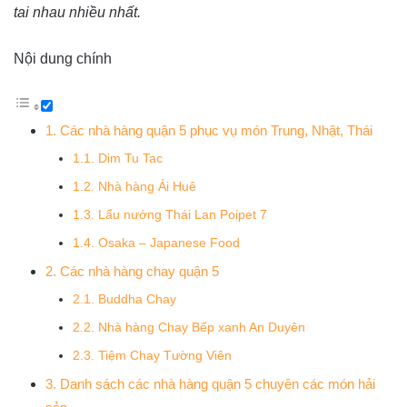
tai nhau nhiều nhất.
Nội dung chính
1. Các nhà hàng quận 5 phục vụ món Trung, Nhật, Thái
1.1. Dim Tu Tac
1.2. Nhà hàng Ái Huê
1.3. Lẩu nướng Thái Lan Poipet 7
1.4. Osaka – Japanese Food
2. Các nhà hàng chay quận 5
2.1. Buddha Chay
2.2. Nhà hàng Chay Bếp xanh An Duyên
2.3. Tiệm Chay Tường Viên
3. Danh sách các nhà hàng quận 5 chuyên các món hải