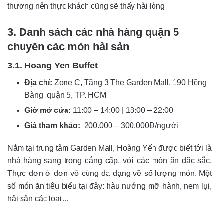
thương nên thực khách cũng sẽ thấy hài lòng
3. Danh sách các nhà hàng quận 5
chuyên các món hải sản
3.1. Hoang Yen Buffet
Địa chỉ:
Zone C, Tầng 3 The Garden Mall, 190 Hồng
Bàng, quận 5, TP. HCM
Giờ mở cửa:
11:00 – 14:00 | 18:00 – 22:00
Giá tham khảo:
200.000 – 300.000Đ/người
Nằm tại trung tâm Garden Mall, Hoàng Yến được biết tới là
nhà hàng sang trọng đẳng cấp, với các món ăn đặc sắc.
Thực đơn ở đơn vô cùng đa dạng về số lượng món. Một
số món ăn tiêu biểu tại đây: hàu nướng mỡ hành, nem lụi,
hải sản các loại…