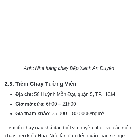
Ảnh: Nhà hàng chay Bếp Xanh An Duyên
2.3. Tiệm Chay Tường Viên
Địa chỉ:
58 Huỳnh Mẫn Đạt, quận 5, TP. HCM
Giờ mở cửa:
6h00 – 21h00
Giá tham khảo:
35.000 – 80.000Đ/người
Tiệm đồ chay này khá đặc biệt vì chuyên phục vụ các món
chay theo kiểu Hoa. Nếu lần đầu đến quán, bạn sẽ ngỡ