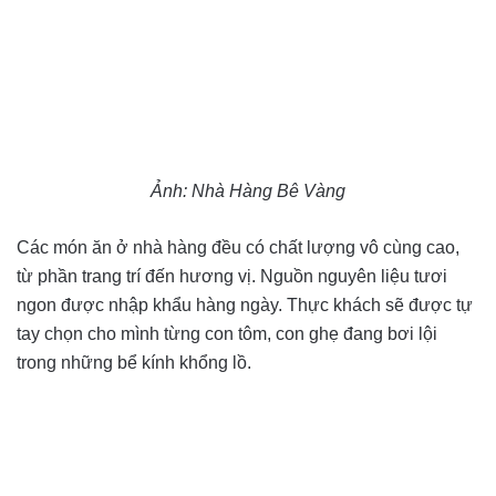
Ảnh: Nhà Hàng Bê Vàng
Các món ăn ở nhà hàng đều có chất lượng vô cùng cao,
từ phần trang trí đến hương vị. Nguồn nguyên liệu tươi
ngon được nhập khẩu hàng ngày. Thực khách sẽ được tự
tay chọn cho mình từng con tôm, con ghẹ đang bơi lội
trong những bể kính khổng lồ.