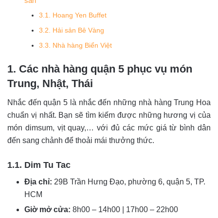
sản
3.1. Hoang Yen Buffet
3.2. Hải sản Bê Vàng
3.3. Nhà hàng Biển Việt
1. Các nhà hàng quận 5 phục vụ món
Trung, Nhật, Thái
Nhắc đến quận 5 là nhắc đến những nhà hàng Trung Hoa
chuẩn vị nhất. Bạn sẽ tìm kiếm được những hương vị của
món dimsum, vịt quay,… với đủ các mức giá từ bình dân
đến sang chảnh để thoải mái thưởng thức.
1.1. Dim Tu Tac
Địa chỉ:
29B Trần Hưng Đạo, phường 6, quận 5, TP.
HCM
Giờ mở cửa:
8h00 – 14h00 | 17h00 – 22h00