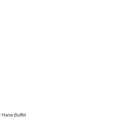
 Hana Buffet