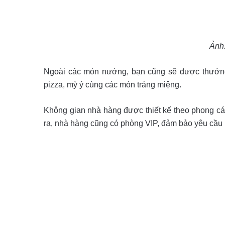
Ảnh:
Ngoài các món nướng, bạn cũng sẽ được thưởng 
pizza, mỳ ý cùng các món tráng miệng.
Không gian nhà hàng được thiết kế theo phong cá
ra, nhà hàng cũng có phòng VIP, đảm bảo yêu cầu 