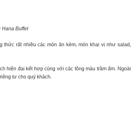
 Hana Buffet
thức rất nhiều các món ăn kèm, món khai vị như salad,
ch hiện đại kết hợp cùng với các tông màu trầm ấm. Ngoài
riêng tư cho quý khách.