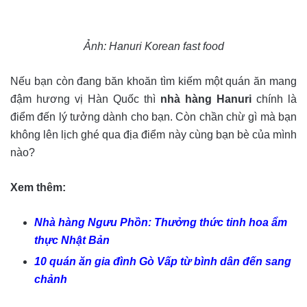
Ảnh: Hanuri Korean fast food
Nếu bạn còn đang băn khoăn tìm kiếm một quán ăn mang
đậm hương vị Hàn Quốc thì
nhà hàng Hanuri
chính là
điểm đến lý tưởng dành cho bạn. Còn chần chừ gì mà bạn
không lên lịch ghé qua địa điểm này cùng bạn bè của mình
nào?
Xem thêm:
Nhà hàng Ngưu Phồn: Thưởng thức tinh hoa ẩm
thực Nhật Bản
10 quán ăn gia đình Gò Vấp từ bình dân đến sang
chảnh