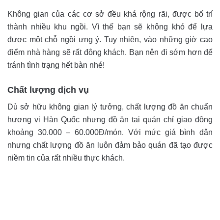
Không gian của các cơ sở đều khá rộng rãi, được bố trí
thành nhiều khu ngồi. Vì thế bạn sẽ không khó để lựa
được một chỗ ngồi ưng ý. Tuy nhiên, vào những giờ cao
điểm nhà hàng sẽ rất đông khách. Bạn nên đi sớm hơn để
tránh tình trạng hết bàn nhé!
Chất lượng dịch vụ
Dù sở hữu không gian lý tưởng, chất lượng đồ ăn chuẩn
hương vị Hàn Quốc nhưng đồ ăn tại quán chỉ giao động
khoảng 30.000 – 60.000Đ/món. Với mức giá bình dân
nhưng chất lượng đồ ăn luôn đảm bảo quán đã tạo được
niềm tin của rất nhiều thực khách.