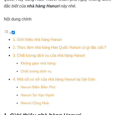
đặc biệt của
nhà hàng Hanuri
này nhé.
Nội dung chính
1. Giới thiệu nhà hàng Hanuri
2. Thực đơn nhà hàng Hàn Quốc Hanuri có gì đặc sắc?
3. Chất lượng dịch vụ của nhà hàng Hanuri
Không gian nhà hàng
Chất lượng dịch vụ
4. Một số cơ sở của nhà hàng Hanuri tại Sài Gòn
Hanuri Điện Biên Phủ
Hanuri Sư Vạn Hạnh
Hanuri Cộng Hoà