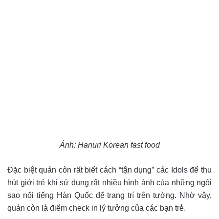
Ảnh: Hanuri Korean fast food
Đặc biệt quán còn rất biết cách “tận dụng” các Idols để thu
hút giới trẻ khi sử dụng rất nhiều hình ảnh của những ngôi
sao nổi tiếng Hàn Quốc để trang trí trên tường. Nhờ vậy,
quán còn là điểm check in lý tưởng của các bạn trẻ.