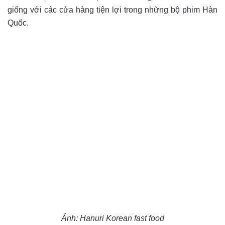
giống với các cửa hàng tiện lợi trong những bộ phim Hàn
Quốc.
Ảnh: Hanuri Korean fast food