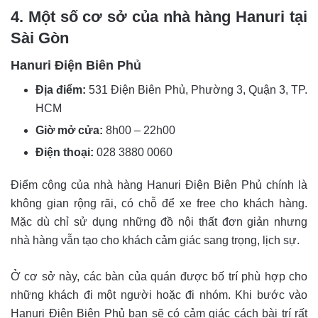
4. Một số cơ sở của nhà hàng Hanuri tại
Sài Gòn
Hanuri Điện Biên Phủ
Địa điểm:
531 Điện Biên Phủ, Phường 3, Quận 3, TP.
HCM
Giờ mở cửa:
8h00 – 22h00
Điện thoại:
028 3880 0060
Điểm cộng của nhà hàng Hanuri Điện Biên Phủ chính là
không gian rộng rãi, có chỗ để xe free cho khách hàng.
Mặc dù chỉ sử dụng những đồ nội thất đơn giản nhưng
nhà hàng vẫn tạo cho khách cảm giác sang trọng, lịch sự.
Ở cơ sở này, các bàn của quán được bố trí phù hợp cho
những khách đi một người hoặc đi nhóm. Khi bước vào
Hanuri Điện Biên Phủ bạn sẽ có cảm giác cách bài trí rất