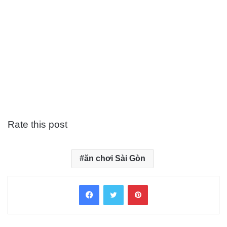
Rate this post
ăn chơi Sài Gòn
Facebook
Twitter
Pinterest