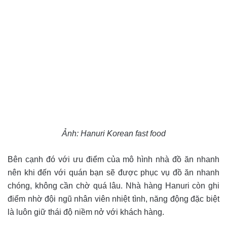
Ảnh: Hanuri Korean fast food
Bên cạnh đó với ưu điểm của mô hình nhà đồ ăn nhanh
nên khi đến với quán bạn sẽ được phục vụ đồ ăn nhanh
chóng, không cần chờ quá lâu. Nhà hàng Hanuri còn ghi
điểm nhờ đội ngũ nhân viên nhiệt tình, năng động đặc biệt
là luôn giữ thái độ niềm nở với khách hàng.