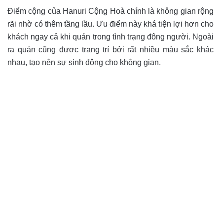
Điểm cộng của Hanuri Cộng Hoà chính là không gian rộng
rãi nhờ có thêm tầng lầu. Ưu điểm này khá tiện lợi hơn cho
khách ngay cả khi quán trong tình trạng đông người. Ngoài
ra quán cũng được trang trí bởi rất nhiều màu sắc khác
nhau, tạo nên sự sinh động cho không gian.