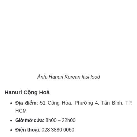
Ảnh: Hanuri Korean fast food
Hanuri Cộng Hoà
Địa điểm:
51 Cộng Hòa, Phường 4, Tân Bình, TP.
HCM
Giờ mở cửa:
8h00 – 22h00
Điện thoại:
028 3880 0060