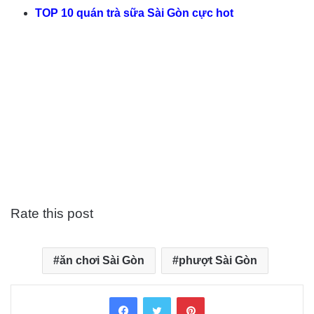
TOP 10 quán trà sữa Sài Gòn cực hot
Rate this post
ăn chơi Sài Gòn
phượt Sài Gòn
Facebook
Twitter
Pinterest