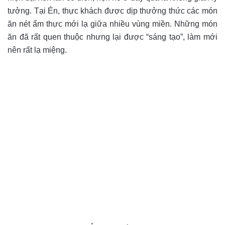
tưởng. Tại Én, thực khách được dịp thưởng thức các món
ăn nét ẩm thực mới lạ giữa nhiều vùng miền. Những món
ăn đã rất quen thuộc nhưng lại được “sáng tạo”, làm mới
nên rất lạ miệng.