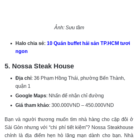
Ảnh: Sưu tầm
Halo chia sẻ:
10 Quán buffet hải sản TP.HCM tươi
ngon
5. Nossa Steak House
Địa chỉ
: 36 Phạm Hồng Thái, phường Bến Thành,
quận 1
Google Maps
: Nhấn để nhận chỉ đường
Giá tham khảo
: 300.000VND – 450.000VND
Bạn và người thương muốn tìm nhà hàng cho cặp đôi ở
Sài Gòn nhưng với “chi phí tiết kiệm”? Nossa Steakhouse
chính là địa điểm hẹn hò lãng mạn dành cho bạn. Nhà