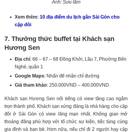
Ảnh: Sưu tầm
Xem thêm:
10 địa điểm du lịch gần Sài Gòn cho
cặp đôi
7. Thưởng thức buffet tại Khách sạn
Hương Sen
Địa chỉ
: 66 – 67 – 68 Đồng Khởi, Lầu 7, Phường Bến
Nghé, quận 1
Google Maps
: Nhấn để nhận chỉ đường
Giá tham khảo
: 250.000VND – 400.000VND
Khách sạn Hương Sen nổi tiếng có view tầng cao ngắm
trọn thành phố. Khách sạn xứng đáng là nhà hàng cho cặp
đôi ở Sài Gòn có view lãng mạn nhất. Không gian mở
thoáng đãng phù hợp với tổ chức sự kiện, tiệc tùng cùng
gia đình và bạn bè. Hơn nữa, nếu chỉ đi 2 người hay cặp