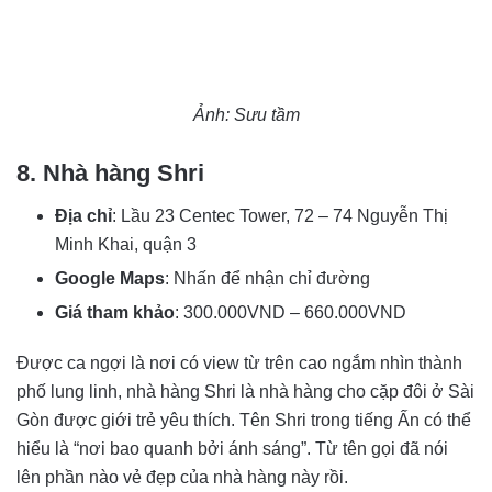
Ảnh: Sưu tầm
8. Nhà hàng Shri
Địa chỉ
: Lầu 23 Centec Tower, 72 – 74 Nguyễn Thị
Minh Khai, quận 3
Google Maps
: Nhấn để nhận chỉ đường
Giá tham khảo
: 300.000VND – 660.000VND
Được ca ngợi là nơi có view từ trên cao ngắm nhìn thành
phố lung linh, nhà hàng Shri là nhà hàng cho cặp đôi ở Sài
Gòn được giới trẻ yêu thích. Tên Shri trong tiếng Ấn có thể
hiểu là “nơi bao quanh bởi ánh sáng”. Từ tên gọi đã nói
lên phần nào vẻ đẹp của nhà hàng này rồi.