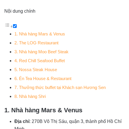
Nội dung chính
1. Nhà hàng Mars & Venus
2. The LOG Restaurant
3. Nhà hàng Moo Beef Steak
4. Red Chill Seafood Buffet
5. Nossa Steak House
6. Én Tea House & Restaurant
7. Thưởng thức buffet tại Khách sạn Hương Sen
8. Nhà hàng Shri
1. Nhà hàng Mars & Venus
Địa chỉ
: 270B Võ Thị Sáu, quận 3, thành phố Hồ Chí
Minh