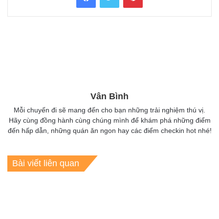
Vân Bình
Mỗi chuyến đi sẽ mang đến cho bạn những trải nghiệm thú vị.
Hãy cùng đồng hành cùng chúng mình để khám phá những điểm
đến hấp dẫn, những quán ăn ngon hay các điểm checkin hot nhé!
Bài viết liên quan