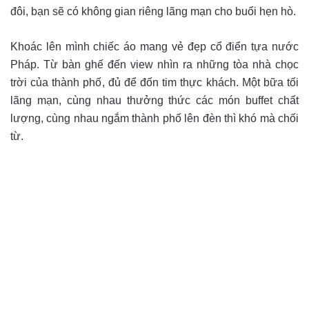
đôi, bạn sẽ có không gian riêng lãng mạn cho buổi hẹn hò.
Khoác lên mình chiếc áo mang vẻ đẹp cổ điển tựa nước
Pháp. Từ bàn ghế đến view nhìn ra những tòa nhà chọc
trời của thành phố, đủ để đốn tim thực khách. Một bữa tối
lãng mạn, cùng nhau thưởng thức các món buffet chất
lượng, cùng nhau ngắm thành phố lên đèn thì khó mà chối
từ.