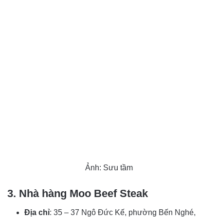
Ảnh: Sưu tầm
3. Nhà hàng Moo Beef Steak
Địa chỉ
: 35 – 37 Ngô Đức Kế, phường Bến Nghé,