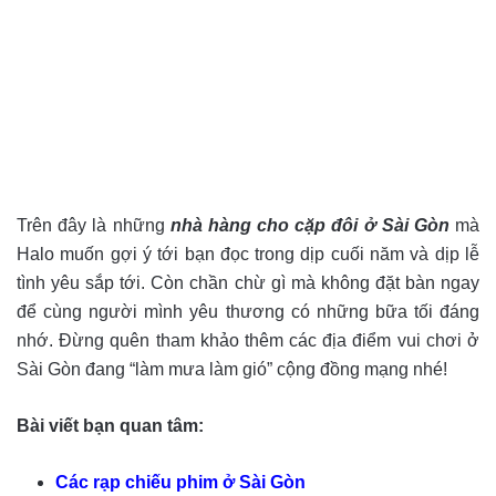
Trên đây là những
nhà hàng cho cặp đôi ở Sài Gòn
mà
Halo muốn gợi ý tới bạn đọc trong dịp cuối năm và dịp lễ
tình yêu sắp tới. Còn chần chừ gì mà không đặt bàn ngay
để cùng người mình yêu thương có những bữa tối đáng
nhớ. Đừng quên tham khảo thêm các địa điểm vui chơi ở
Sài Gòn đang “làm mưa làm gió” cộng đồng mạng nhé!
Bài viết bạn quan tâm:
Các rạp chiếu phim ở Sài Gòn