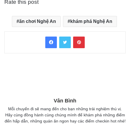
Rate this post
ăn chơi Nghệ An
khám phá Nghệ An
Facebook
Twitter
Pinterest
Vân Bình
Mỗi chuyến đi sẽ mang đến cho bạn những trải nghiệm thú vị.
Hãy cùng đồng hành cùng chúng mình để khám phá những điểm
đến hấp dẫn, những quán ăn ngon hay các điểm checkin hot nhé!