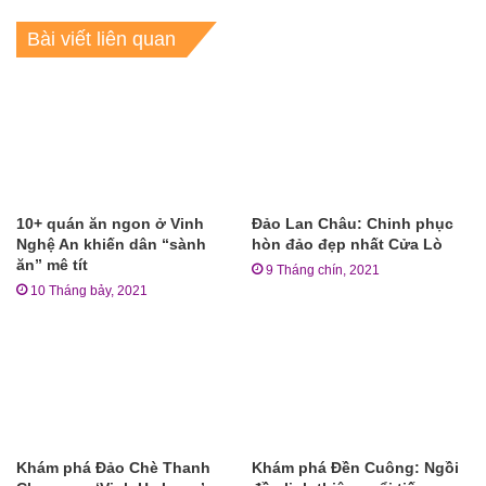
Bài viết liên quan
10+ quán ăn ngon ở Vinh
Đảo Lan Châu: Chinh phục
Nghệ An khiến dân “sành
hòn đảo đẹp nhất Cửa Lò
ăn” mê tít
9 Tháng chín, 2021
10 Tháng bảy, 2021
Khám phá Đảo Chè Thanh
Khám phá Đền Cuông: Ngồi