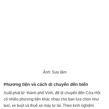
Ảnh: Sưu tầm
Phương tiện và cách di chuyển đến biển
Xuất phát từ thành phố Vinh, để di chuyển đến Cửa Hội
có nhiều phương tiện khác nhau cho bạn lựa chọn như
taxi, xe buýt và thuê xe máy tự lái. Theo kinh nghiệm