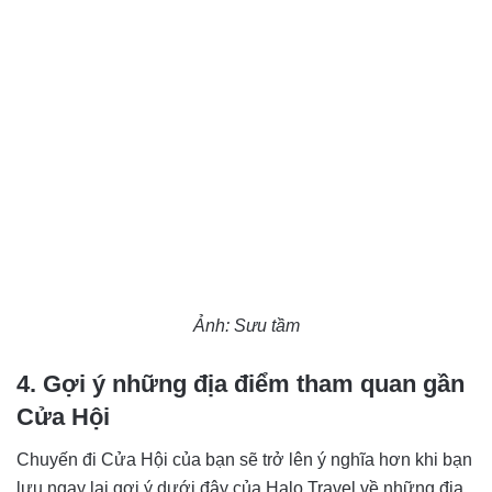
Ảnh: Sưu tầm
4. Gợi ý những địa điểm tham quan gần
Cửa Hội
Chuyến đi Cửa Hội của bạn sẽ trở lên ý nghĩa hơn khi bạn
lưu ngay lại gợi ý dưới đây của Halo Travel về những địa