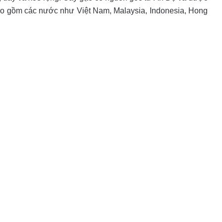
bao gồm các nước như Việt Nam, Malaysia, Indonesia, Hong