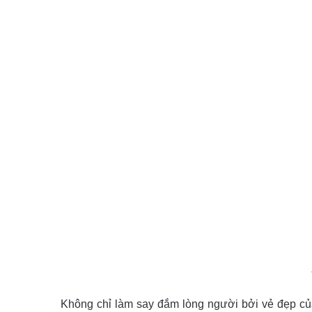
Không chỉ làm say đắm lòng người bởi vẻ đẹp củ