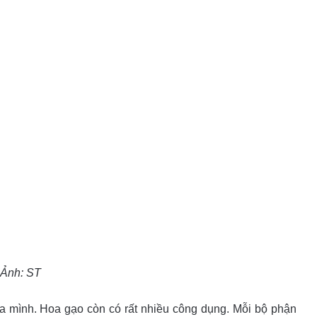
Ảnh: ST
a mình. Hoa gạo còn có rất nhiều công dụng. Mỗi bộ phận