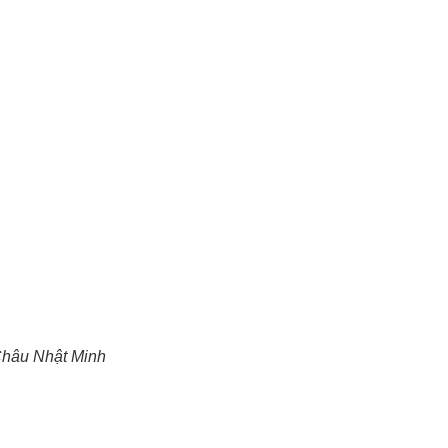
Châu Nhật Minh