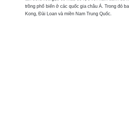
trồng phổ biến ở các quốc gia châu Á. Trong đó 
Kong, Đài Loan và miền Nam Trung Quốc.